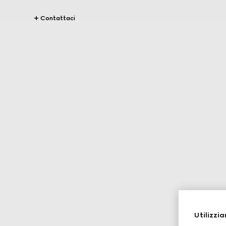
Contattaci
Utilizzia