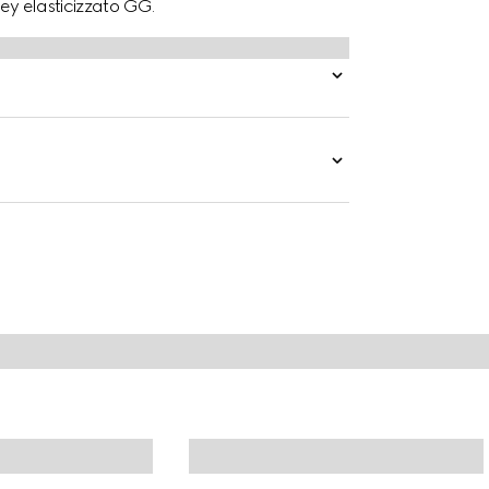
ey elasticizzato GG.