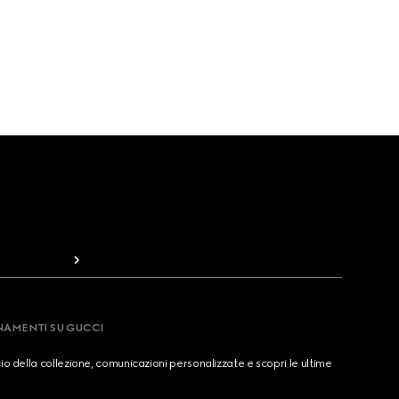
RNAMENTI SU GUCCI
cio della collezione, comunicazioni personalizzate e scopri le ultime