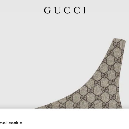
mo i cookie