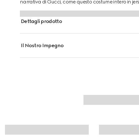
narrativa di Gucci, come questo costume intero in jers
Dettagli prodotto
Il Nostro Impegno