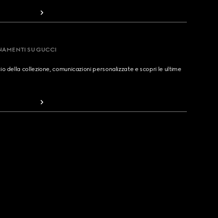
RNAMENTI SU GUCCI
cio della collezione, comunicazioni personalizzate e scopri le ultime