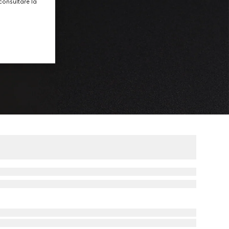
consultare la