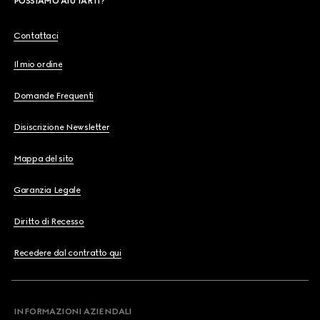
POSSIAMO AIUTARTI?
Contattaci
Il mio ordine
Domande Frequenti
Disiscrizione Newsletter
Mappa del sito
Garanzia Legale
Diritto di Recesso
Recedere dal contratto qui
INFORMAZIONI AZIENDALI