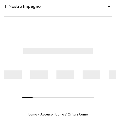
Il Nostro Impegno
Uomo
Accessori Uomo
Cinture Uomo