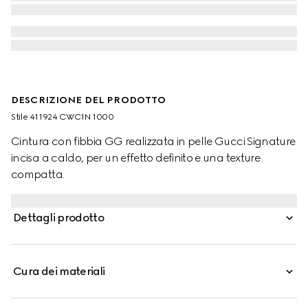
DESCRIZIONE DEL PRODOTTO
Stile ‎411924 CWC1N 1000
Cintura con fibbia GG realizzata in pelle Gucci Signature
incisa a caldo, per un effetto definito e una texture
compatta.
Dettagli prodotto
Cura dei materiali