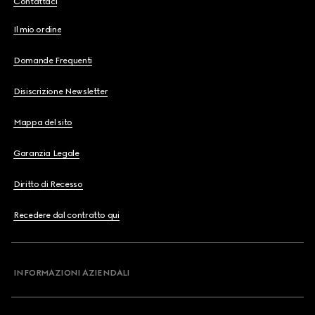
Contattaci
Il mio ordine
Domande Frequenti
Disiscrizione Newsletter
Mappa del sito
Garanzia Legale
Diritto di Recesso
Recedere dal contratto qui
INFORMAZIONI AZIENDALI