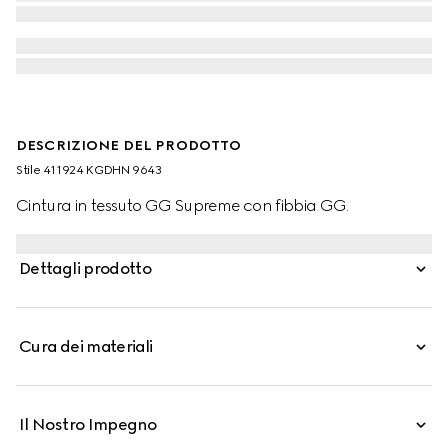
DESCRIZIONE DEL PRODOTTO
Stile ‎411924 KGDHN 9643
Cintura in tessuto GG Supreme con fibbia GG.
Dettagli prodotto
Cura dei materiali
Il Nostro Impegno