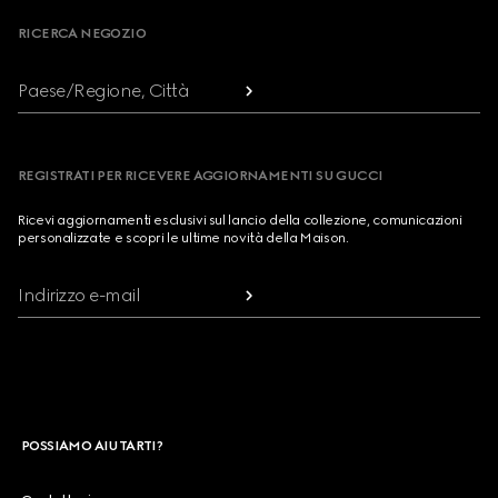
RICERCA NEGOZIO
Paese/Regione, Città
REGISTRATI PER RICEVERE AGGIORNAMENTI SU GUCCI
Ricevi aggiornamenti esclusivi sul lancio della collezione, comunicazioni
personalizzate e scopri le ultime novità della Maison.
Indirizzo e-mail
POSSIAMO AIUTARTI?