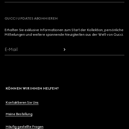
GUCCI UPDATES ABONNIEREN
Erhalten Sie exklusive Informationen zum Start der Kollektion, persönliche
Mitteilungen und weitere spannende Neuigkeiten aus der Welt von Gucci.
E-Mail
KÖNNEN WIR IHNEN HELFEN?
Kontaktieren Sie Uns
Meine Bestellung
Häufig gestellte Fragen