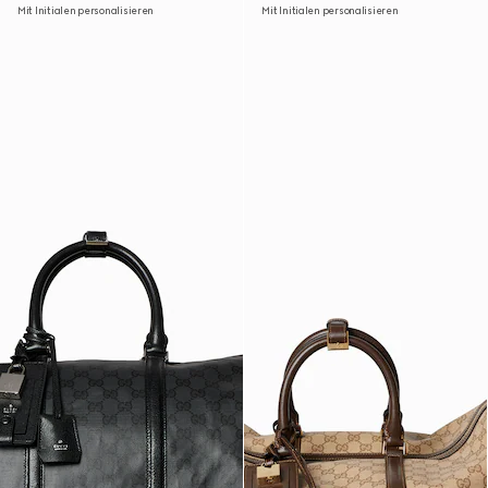
Mit Initialen personalisieren
Mit Initialen personalisieren