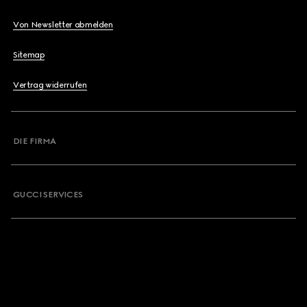
Von Newsletter abmelden
Sitemap
Vertrag widerrufen
DIE FIRMA
GUCCI SERVICES