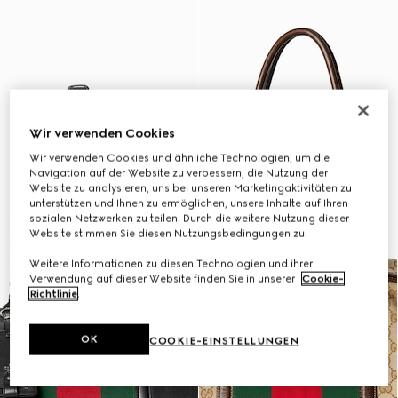
Wir verwenden Cookies
Wir verwenden Cookies und ähnliche Technologien, um die
Navigation auf der Website zu verbessern, die Nutzung der
Website zu analysieren, uns bei unseren Marketingaktivitäten zu
unterstützen und Ihnen zu ermöglichen, unsere Inhalte auf Ihren
sozialen Netzwerken zu teilen. Durch die weitere Nutzung dieser
Website stimmen Sie diesen Nutzungsbedingungen zu.
Weitere Informationen zu diesen Technologien und ihrer
Verwendung auf dieser Website finden Sie in unserer
Cookie-
Richtlinie
.
OK
COOKIE-EINSTELLUNGEN