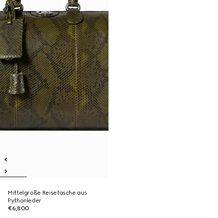
Mittelgroße Reisetasche aus
Pythonleder
€6,800