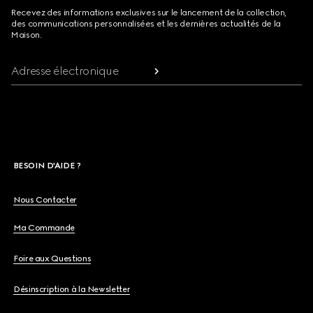
Recevez des informations exclusives sur le lancement de la collection,
des communications personnalisées et les dernières actualités de la
Maison.
Adresse électronique
BESOIN D'AIDE ?
Nous Contacter
Ma Commande
Foire aux Questions
Désinscription à la Newsletter