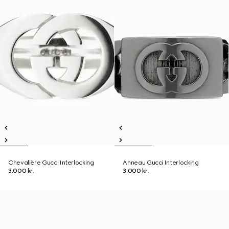
Chevalière Gucci Interlocking
Anneau Gucci Interlocking
3.000 kr.
3.000 kr.