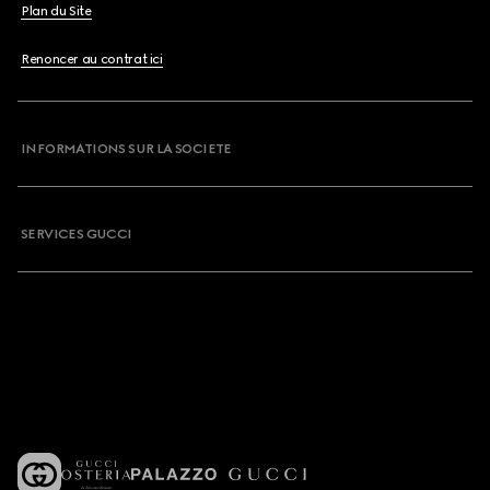
Plan du Site
Renoncer au contrat ici
INFORMATIONS SUR LA SOCIETE
SERVICES GUCCI