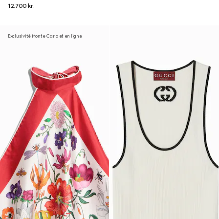
12.700 kr.
Exclusivité Monte Carlo et en ligne