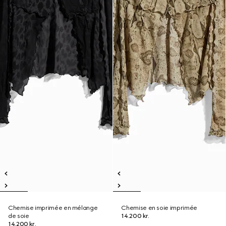
Chemise imprimée en mélange
Chemise en soie imprimée
de soie
14.200 kr.
14.200 kr.