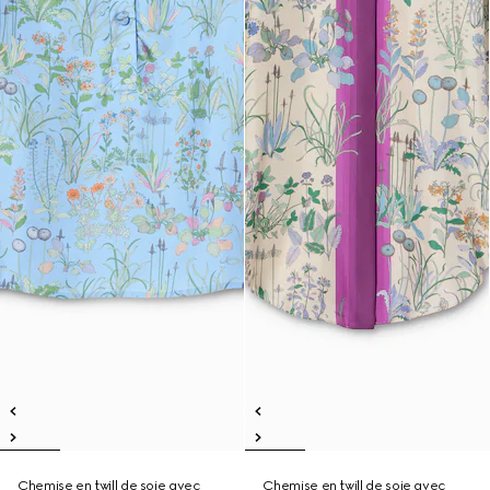
Chemise en twill de soie avec
Chemise en twill de soie avec