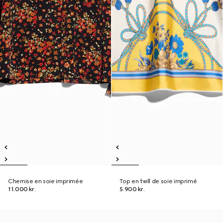
Chemise en soie imprimée
Top en twill de soie imprimé
11.000 kr.
5.900 kr.