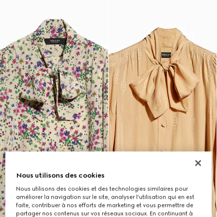
Nous utilisons des cookies
Nous utilisons des cookies et des technologies similaires pour
améliorer la navigation sur le site, analyser l'utilisation qui en est
faite, contribuer à nos efforts de marketing et vous permettre de
partager nos contenus sur vos réseaux sociaux. En continuant à