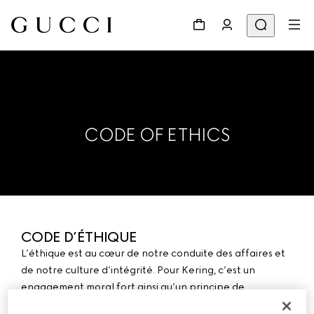
CODE OF ETHICS
CODE D’ÉTHIQUE
L’éthique est au cœur de notre conduite des affaires et
de notre culture d’intégrité. Pour Kering, c’est un
engagement moral fort ainsi qu’un principe de
confiance nécessaire au développement durable de