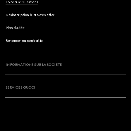
Foire aux Questions
Désinscription à la Newsletter
Plan du Site
Renoncer au contrat ici
INFORMATIONS SUR LA SOCIETE
SERVICES GUCCI