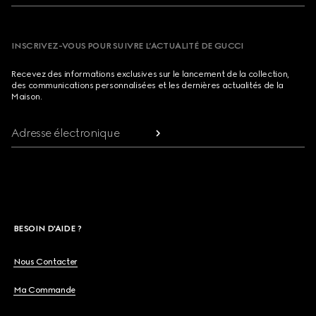
INSCRIVEZ-VOUS POUR SUIVRE L’ACTUALITÉ DE GUCCI
Recevez des informations exclusives sur le lancement de la collection,
des communications personnalisées et les dernières actualités de la
Maison.
Adresse électronique
BESOIN D'AIDE ?
Nous Contacter
Ma Commande