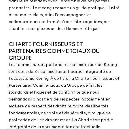
dans leurs relations avec l’ensemble de nos parties
prenantes. Il est conçu comme un guide pratique, illustré
d’exemples clairs, afin d’accompagner les
collaborateurs confrontés à des interrogations, des
situations complexes ou des dilemmes éthiques.
CHARTE FOURNISSEURS ET
PARTENAIRES COMMERCIAUX DU
GROUPE
Les fournisseurs et partenaires commerciaux de Kering
sont considérés comme faisant partie intégrante de
l’écosystème Kering. À ce titre, la
Charte Fournisseurs et
Partenaires Commerciaux du Groupe
définit les
standards éthiques et de conformité que nous
demandons à nos tiers de respecter, notamment en
matière de respect des droits humains, des libertés
fondamentales, de santé et de sécurité, ainsi que de
protection de l’environnement. La Charte fait partie
intégrante de la documentation contractuelle