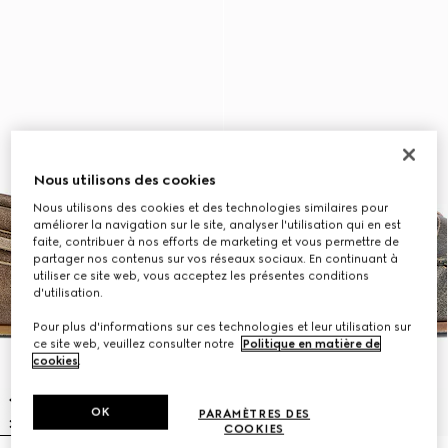
Nous utilisons des cookies
Nous utilisons des cookies et des technologies similaires pour
améliorer la navigation sur le site, analyser l'utilisation qui en est
faite, contribuer à nos efforts de marketing et vous permettre de
partager nos contenus sur vos réseaux sociaux. En continuant à
utiliser ce site web, vous acceptez les présentes conditions
d'utilisation.
Pour plus d'informations sur ces technologies et leur utilisation sur
ce site web, veuillez consulter notre
Politique en matière de
cookies
.
OK
PARAMÈTRES DES
COOKIES