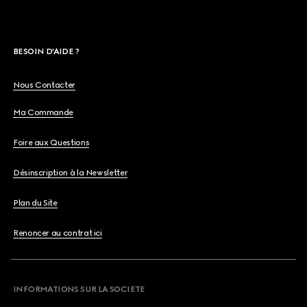
BESOIN D'AIDE ?
Nous Contacter
Ma Commande
Foire aux Questions
Désinscription à la Newsletter
Plan du Site
Renoncer au contrat ici
INFORMATIONS SUR LA SOCIETE