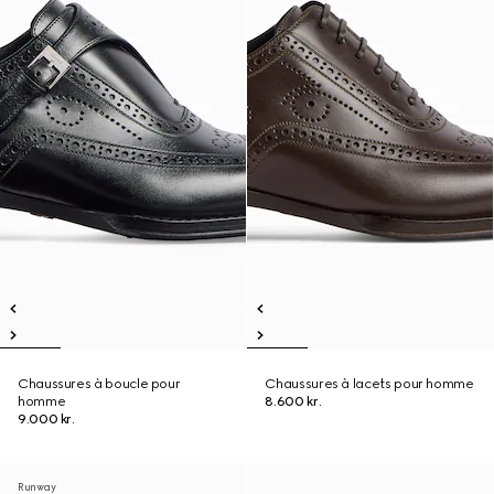
Chaussures à boucle pour
Chaussures à lacets pour homme
homme
8.600 kr.
9.000 kr.
Runway