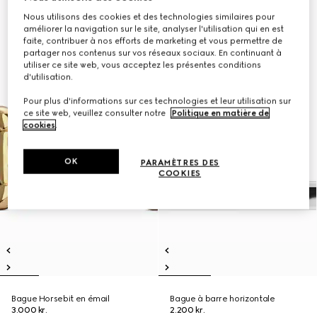
Nous utilisons des cookies et des technologies similaires pour
améliorer la navigation sur le site, analyser l'utilisation qui en est
faite, contribuer à nos efforts de marketing et vous permettre de
partager nos contenus sur vos réseaux sociaux. En continuant à
utiliser ce site web, vous acceptez les présentes conditions
d'utilisation.
Pour plus d'informations sur ces technologies et leur utilisation sur
ce site web, veuillez consulter notre
Politique en matière de
cookies
.
OK
PARAMÈTRES DES
COOKIES
Bague Horsebit en émail
Bague à barre horizontale
3.000 kr.
2.200 kr.