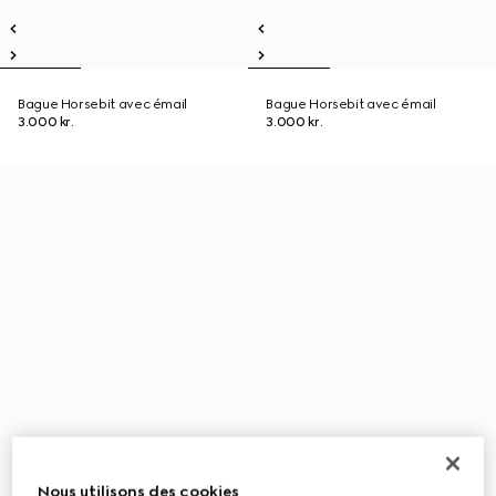
Bague Horsebit avec émail
Bague Horsebit avec émail
3.000 kr.
3.000 kr.
Nous utilisons des cookies