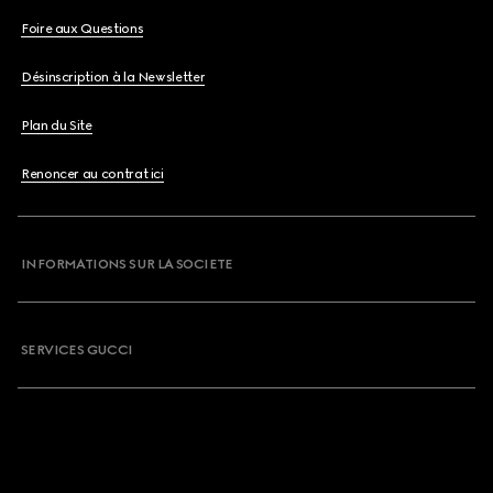
Foire aux Questions
Désinscription à la Newsletter
Plan du Site
Renoncer au contrat ici
INFORMATIONS SUR LA SOCIETE
SERVICES GUCCI