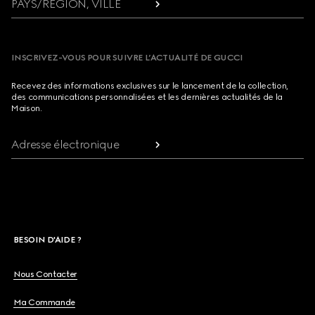
PAYS/RÉGION, VILLE
INSCRIVEZ-VOUS POUR SUIVRE L’ACTUALITÉ DE GUCCI
Recevez des informations exclusives sur le lancement de la collection,
des communications personnalisées et les dernières actualités de la
Maison.
Adresse électronique
BESOIN D'AIDE ?
Nous Contacter
Ma Commande