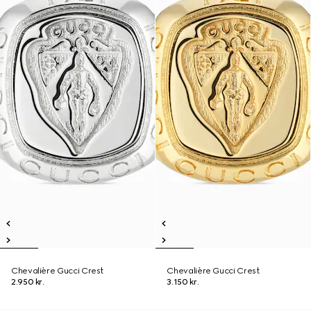
Chevalière Gucci Crest
Chevalière Gucci Crest
2.950 kr.
3.150 kr.