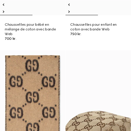
Chaussettes pour bébé en
Chaussettes pour enfant en
mélange de coton avec bande
coton avec bande Web
Web
750 kr.
700 kr.