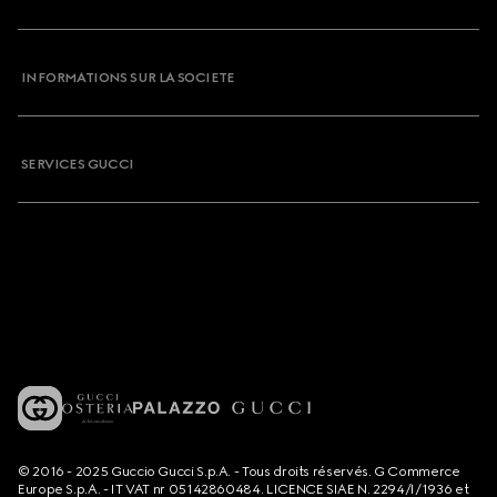
INFORMATIONS SUR LA SOCIETE
SERVICES GUCCI
© 2016 - 2025 Guccio Gucci S.p.A. - Tous droits réservés. G Commerce
Europe S.p.A. - IT VAT nr 05142860484. LICENCE SIAE N. 2294/I/1936 et