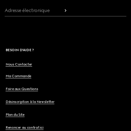
Adresse électronique
BESOIN D'AIDE ?
Nous Contacter
Ma Commande
Foire aux Questions
Désinscription à la Newsletter
Plan du Site
Renoncer au contrat ici