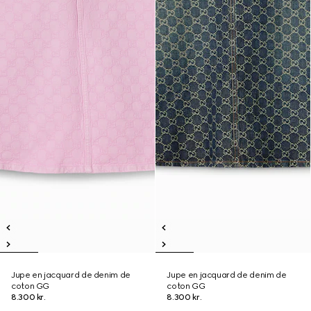
Jupe en jacquard de denim de
Jupe en jacquard de denim de
coton GG
coton GG
8.300 kr.
8.300 kr.