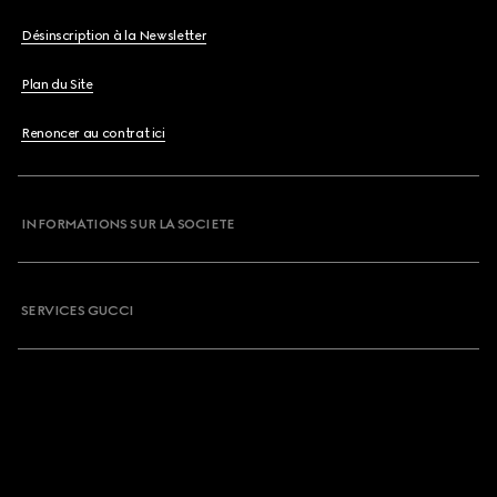
Désinscription à la Newsletter
Plan du Site
Renoncer au contrat ici
INFORMATIONS SUR LA SOCIETE
SERVICES GUCCI