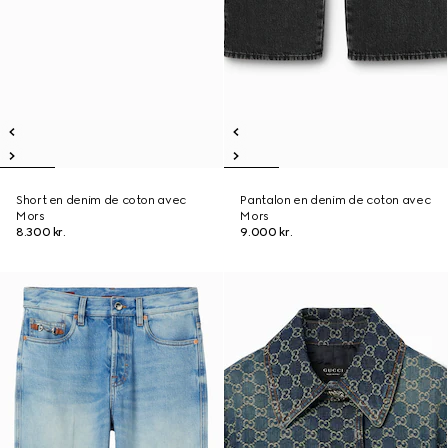
Short en denim de coton avec
Pantalon en denim de coton avec
Mors
Mors
8.300 kr.
9.000 kr.