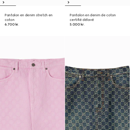
Pantalon en denim stretch en
Pantalon en denim de coton
coton
certifié délavé
6.700 kr.
5.000 kr.