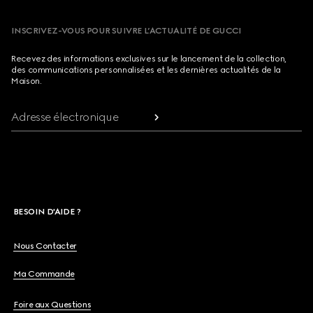
INSCRIVEZ-VOUS POUR SUIVRE L’ACTUALITÉ DE GUCCI
Recevez des informations exclusives sur le lancement de la collection,
des communications personnalisées et les dernières actualités de la
Maison.
Adresse électronique
BESOIN D'AIDE ?
Nous Contacter
Ma Commande
Foire aux Questions