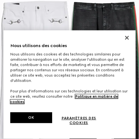
Nous utilisons des cookies
Nous utilisons des cookies et des technologies similaires pour
améliorer la navigation sur le site, analyser l'utilisation qui en est
faite, contribuer à nos efforts de marketing et vous permettre de
partager nos contenus sur vos réseaux sociaux. En continuant à
utiliser ce site web, vous acceptez les présentes conditions
d'utilisation.
Pour plus d'informations sur ces technologies et leur utilisation sur
ce site web, veuillez consulter notre
Politique en matière de
cookies
.
OK
PARAMÈTRES DES
COOKIES