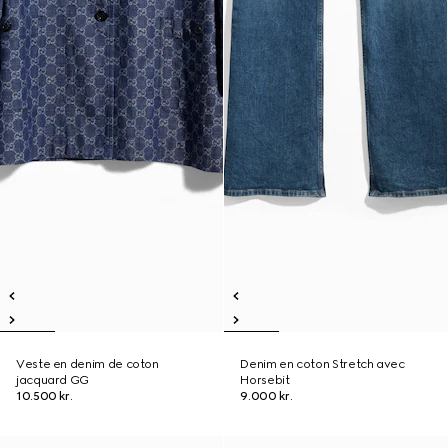
Veste en denim de coton
Denim en coton Stretch avec
jacquard GG
Horsebit
10.500 kr.
9.000 kr.