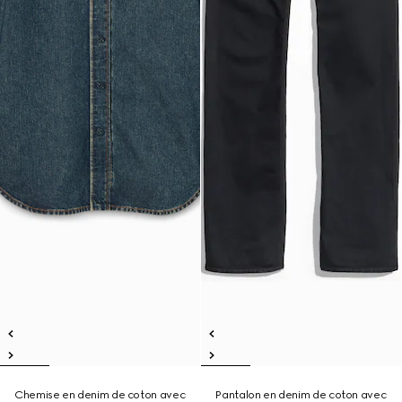
Chemise en denim de coton avec
Pantalon en denim de coton avec