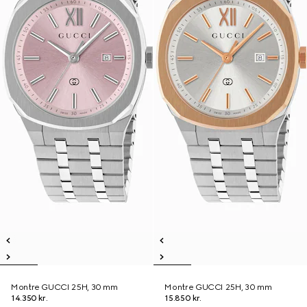
Montre GUCCI 25H, 30 mm
Montre GUCCI 25H, 30 mm
14.350 kr.
15.850 kr.