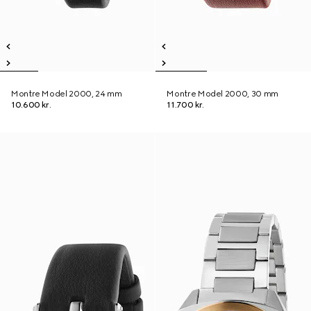
Montre Model 2000, 24 mm
Montre Model 2000, 30 mm
10.600 kr.
11.700 kr.