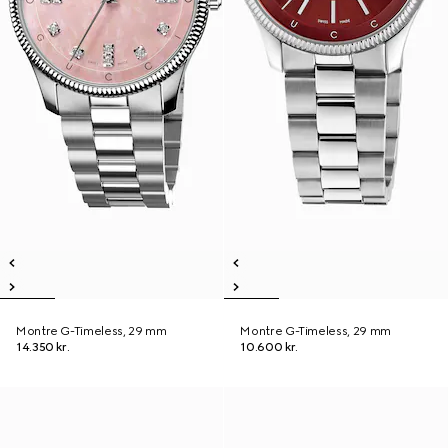
Montre G-Timeless, 29 mm
Montre G-Timeless, 29 mm
14.350 kr.
10.600 kr.