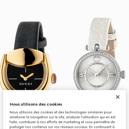
Nous utilisons des cookies
Nous utilisons des cookies et des technologies similaires pour
améliorer la navigation sur le site, analyser l'utilisation qui en est
faite, contribuer à nos efforts de marketing et vous permettre de
partager nos contenus sur vos réseaux sociaux. En continuant à