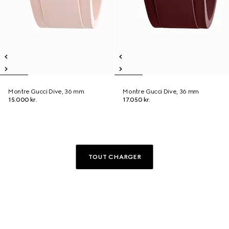
Montre Gucci Dive, 36 mm
Montre Gucci Dive, 36 mm
15.000 kr.
17.050 kr.
TOUT CHARGER