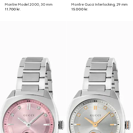
Montre Model 2000, 30 mm
Montre Gucci Interlocking, 29 mm
11.700 kr.
15.000 kr.