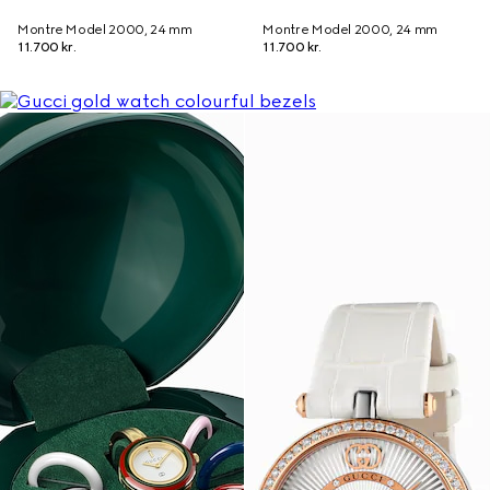
Montre Model 2000, 24 mm
Montre Model 2000, 24 mm
11.700 kr.
11.700 kr.