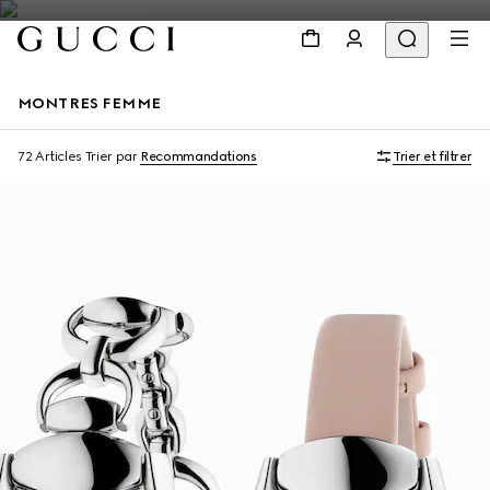
MONTRES FEMME
72 Articles
Trier par
Recommandations
Trier et filtrer