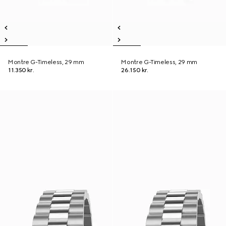
Montre G-Timeless, 29 mm
Montre G-Timeless, 29 mm
11.350 kr.
26.150 kr.