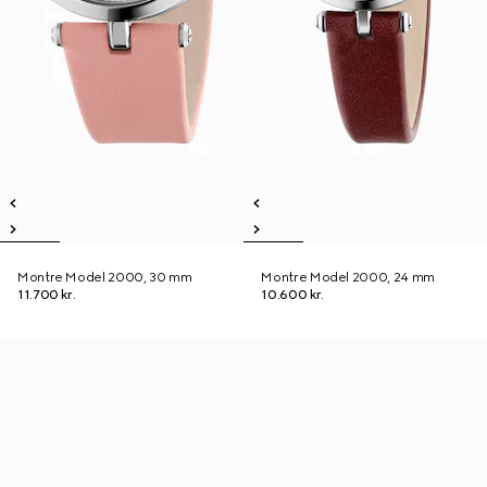
Montre Model 2000, 30 mm
Montre Model 2000, 24 mm
11.700 kr.
10.600 kr.