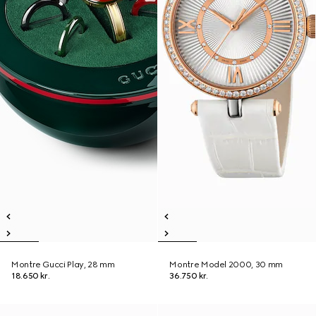
Montre Gucci Play, 28 mm
Montre Model 2000, 30 mm
18.650 kr.
36.750 kr.