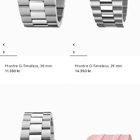
Montre G-Timeless, 38 mm
Montre G-Timeless, 29 mm
11.350 kr.
14.350 kr.