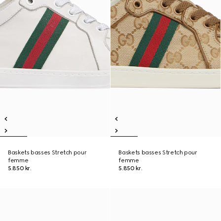
Baskets basses Stretch pour
Baskets basses Stretch pour
femme
femme
5.850 kr.
5.850 kr.