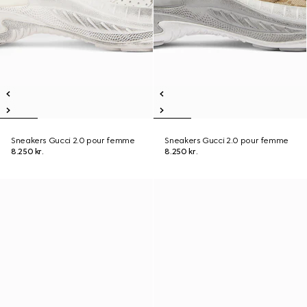
Sneakers Gucci 2.0 pour femme
Sneakers Gucci 2.0 pour femme
8.250 kr.
8.250 kr.