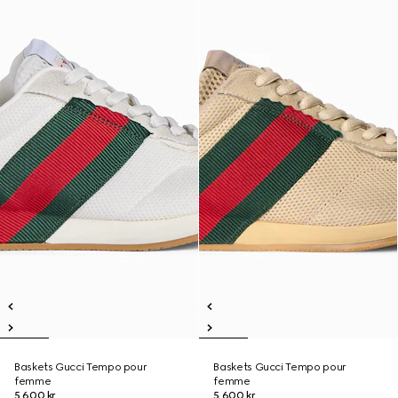
Baskets Gucci Tempo pour
Baskets Gucci Tempo pour
femme
femme
5.600 kr.
5.600 kr.