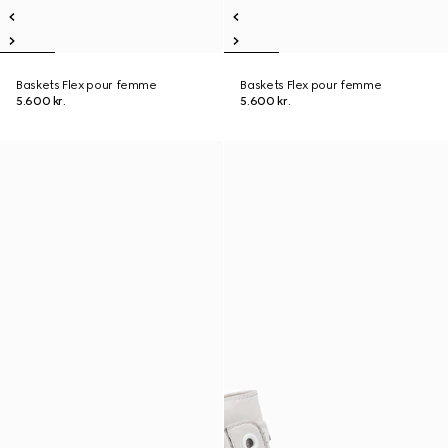
Baskets Flex pour femme
Baskets Flex pour femme
5.600 kr.
5.600 kr.