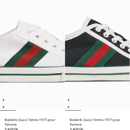
Baskets Gucci Tennis 1977 pour
Baskets Gucci Tennis 1977 pour
femme
femme
3.400 kr.
3.400 kr.