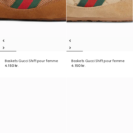
Baskets Gucci Shift pour femme
Baskets Gucci Shift pour femme
4.150 kr.
4.150 kr.