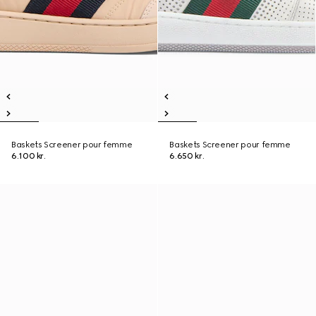
Baskets Screener pour femme
Baskets Screener pour femme
6.100 kr.
6.650 kr.