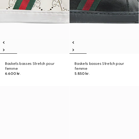
Baskets basses Stretch pour
Baskets basses Stretch pour
femme
femme
6.600 kr.
5.850 kr.