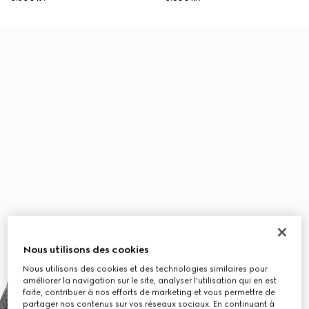
Nous utilisons des cookies
Nous utilisons des cookies et des technologies similaires pour
améliorer la navigation sur le site, analyser l'utilisation qui en est
faite, contribuer à nos efforts de marketing et vous permettre de
partager nos contenus sur vos réseaux sociaux. En continuant à