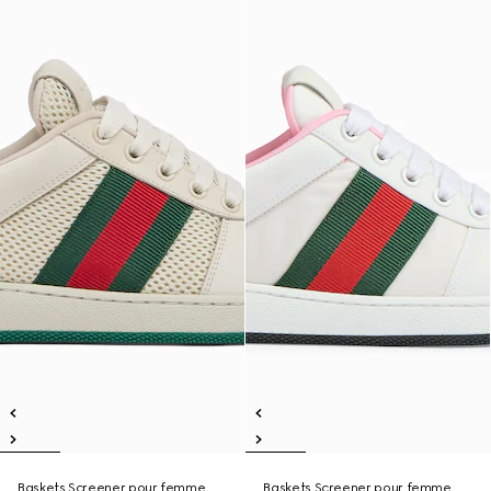
Baskets Screener pour femme
Baskets Screener pour femme