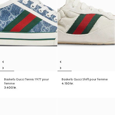
Baskets Gucci Tennis 1977 pour
Baskets Gucci Shift pour femme
femme
4.150 kr.
3.400 kr.