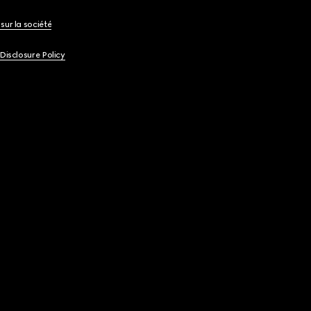
sur la société
 Disclosure Policy