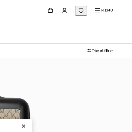
MENU
Trier et filtrer