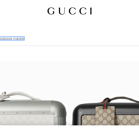
agages rigides