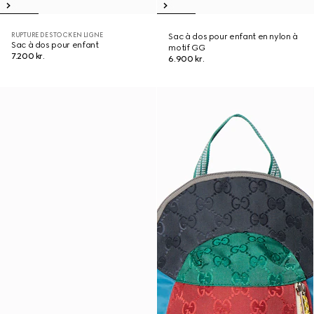
RUPTURE DE STOCK EN LIGNE
Sac à dos pour enfant en nylon à
Sac à dos pour enfant
motif GG
7.200 kr.
6.900 kr.