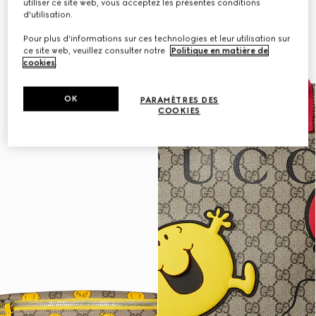
utiliser ce site web, vous acceptez les présentes conditions
d'utilisation.
Pour plus d'informations sur ces technologies et leur utilisation sur
ce site web, veuillez consulter notre
Politique en matière de
cookies
.
OK
PARAMÈTRES DES
COOKIES