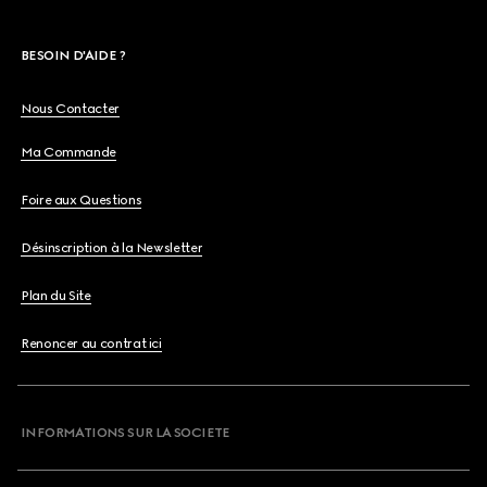
BESOIN D'AIDE ?
Nous Contacter
Ma Commande
Foire aux Questions
Désinscription à la Newsletter
Plan du Site
Renoncer au contrat ici
INFORMATIONS SUR LA SOCIETE