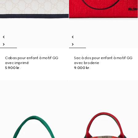
Cabas pour enfant à motif GG
Sac à dos pour enfant à motif GG
avec imprimé
avec broderie
5.900 kr.
9.000 kr.