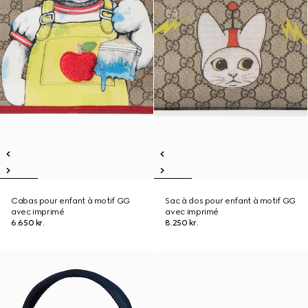
Cabas pour enfant à motif GG
Sac à dos pour enfant à motif GG
avec imprimé
avec imprimé
6.650 kr.
8.250 kr.