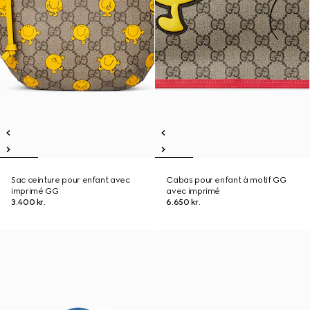
Sac ceinture pour enfant avec
Cabas pour enfant à motif GG
imprimé GG
avec imprimé
3.400 kr.
6.650 kr.