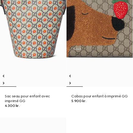
Sac seau pour enfant avec
Cabas pour enfant à imprimé GG
imprimé GG
5.900 kr.
4.300 kr.