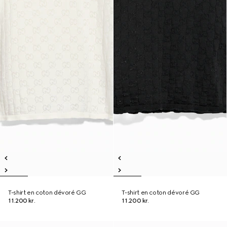
T-shirt en coton dévoré GG
T-shirt en coton dévoré GG
11.200 kr.
11.200 kr.