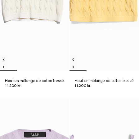
Haut en mélange de coton tressé
Haut en mélange de coton tressé
11.200 kr.
11.200 kr.