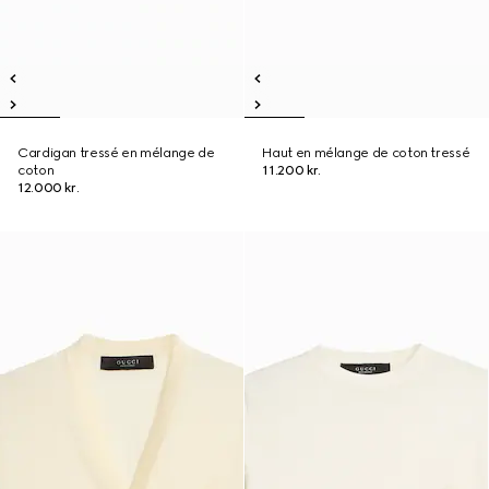
Cardigan tressé en mélange de
Haut en mélange de coton tressé
coton
11.200 kr.
12.000 kr.