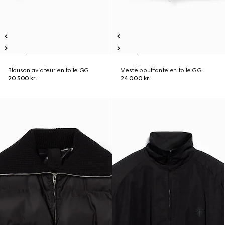
Blouson aviateur en toile GG
Veste bouffante en toile GG
20.500 kr.
24.000 kr.