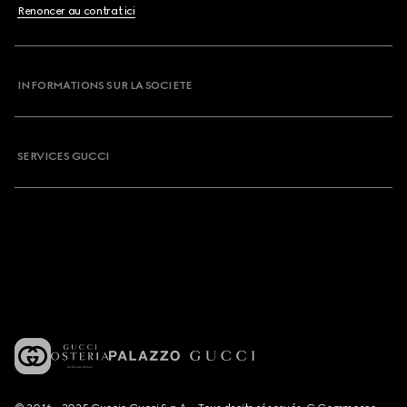
Renoncer au contrat ici
INFORMATIONS SUR LA SOCIETE
SERVICES GUCCI