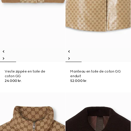
Veste zippée en toile de
Manteau en toile de coton GG
coton GG
enduit
24.000 kr.
52.000 kr.