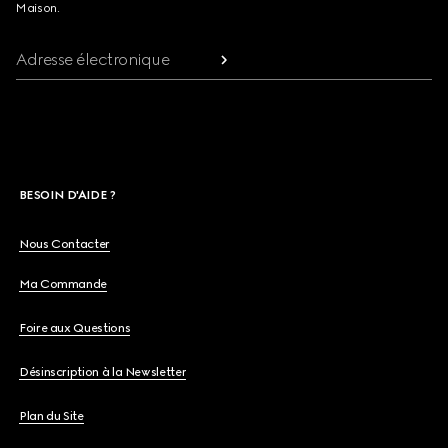
Maison.
Adresse électronique
BESOIN D'AIDE ?
Nous Contacter
Ma Commande
Foire aux Questions
Désinscription à la Newsletter
Plan du Site