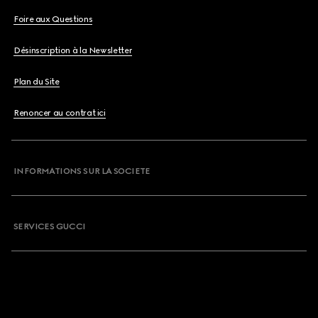
Foire aux Questions
Désinscription à la Newsletter
Plan du Site
Renoncer au contrat ici
INFORMATIONS SUR LA SOCIETE
SERVICES GUCCI