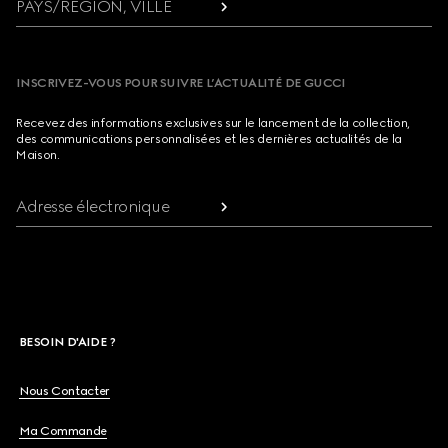
PAYS/RÉGION, VILLE
INSCRIVEZ-VOUS POUR SUIVRE L’ACTUALITÉ DE GUCCI
Recevez des informations exclusives sur le lancement de la collection,
des communications personnalisées et les dernières actualités de la
Maison.
Adresse électronique
BESOIN D'AIDE ?
Nous Contacter
Ma Commande