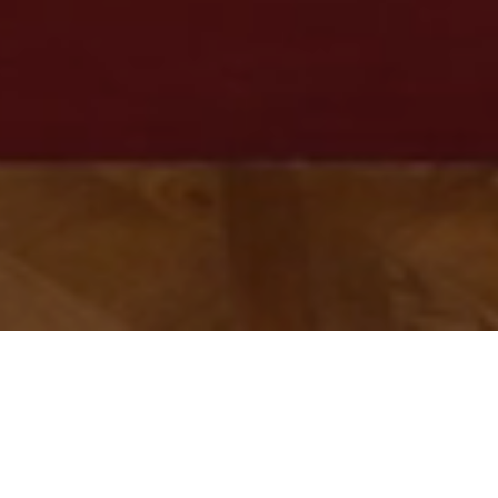
Faites défiler pour en savoir plus