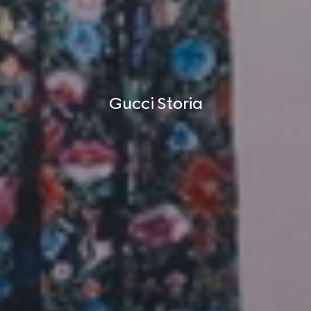
Gucci Storia