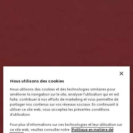
Nous utilisons des cookies
Nous utilisons des cookies et des technologies similaires pour
améliorer la navigation sur le site, analyser l'utilisation qui en est
faite, contribuer à nos efforts de marketing et vous permettre de
partager nos contenus sur vos réseaux sociaux. En continuant à
utiliser ce site web, vous acceptez les présentes conditions
d'utilisation.
Pour plus d'informations sur ces technologies et leur utilisation sur
ce site web, veuillez consulter notre
Politique en matière de