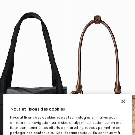
Nous utilisons des cookies
Nous utilisons des cookies et des technologies similaires pour
améliorer la navigation sur le site, analyser l'utilisation qui en est
faite, contribuer à nos efforts de marketing et vous permettre de
partager nos contenus sur vos réseaux sociaux. En continuant à