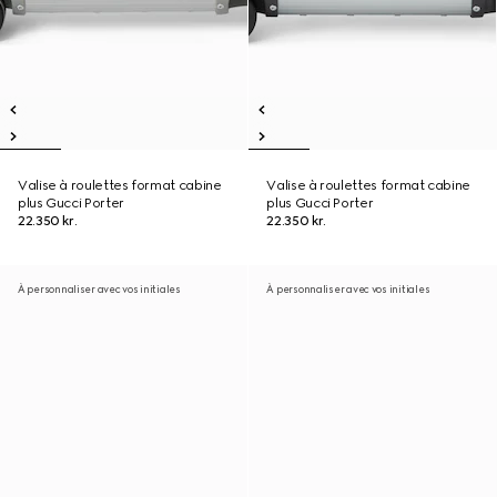
Valise à roulettes format cabine
Valise à roulettes format cabine
plus Gucci Porter
plus Gucci Porter
22.350 kr.
22.350 kr.
À personnaliser avec vos initiales
À personnaliser avec vos initiales