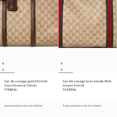
Sac de voyage grand format
Sac de voyage avec bande Web
Gucci Essence Classic
moyen format
17.550 kr.
13.450 kr.
À personnaliser avec vos initiales
À personnaliser avec vos initiales