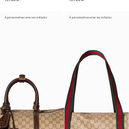
À personnaliser avec vos initiales
À personnaliser avec vos initiales