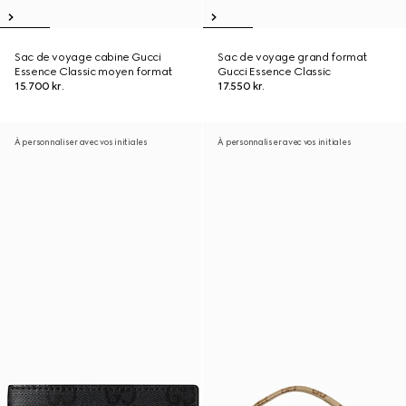
Sac de voyage cabine Gucci
Sac de voyage grand format
Essence Classic moyen format
Gucci Essence Classic
15.700 kr.
17.550 kr.
À personnaliser avec vos initiales
À personnaliser avec vos initiales