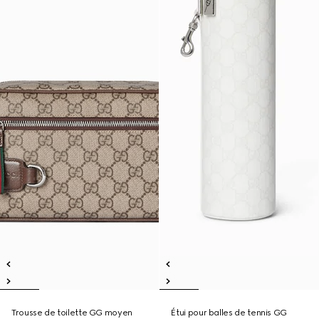
Trousse de toilette GG moyen
Étui pour balles de tennis GG