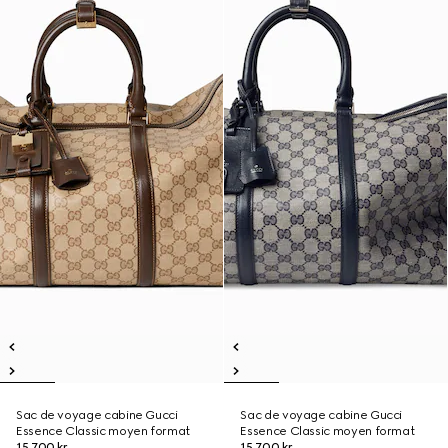
Sac de voyage cabine Gucci
Sac de voyage cabine Gucci
Essence Classic moyen format
Essence Classic moyen format
15.700 kr.
15.700 kr.