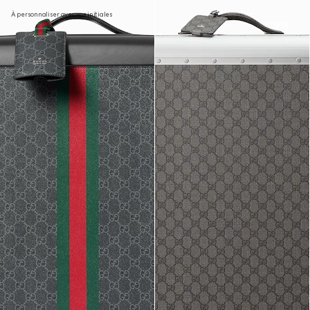
À personnaliser avec vos initiales