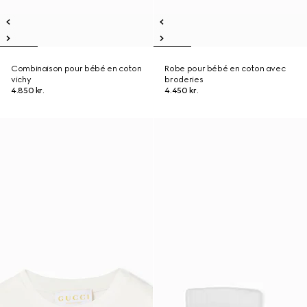
Combinaison pour bébé en coton
Robe pour bébé en coton avec
vichy
broderies
4.850 kr.
4.450 kr.