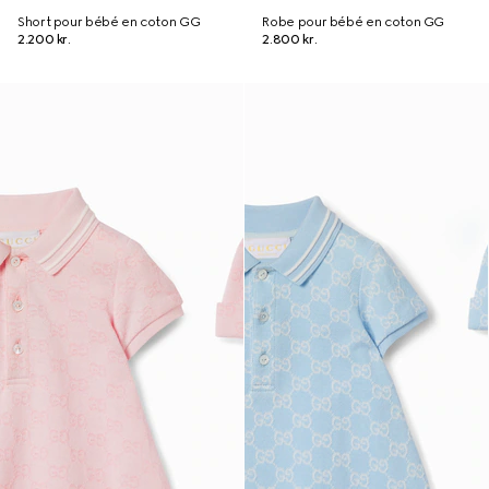
Short pour bébé en coton GG
Robe pour bébé en coton GG
2.200 kr.
2.800 kr.