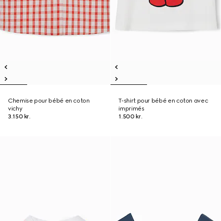
Chemise pour bébé en coton
T-shirt pour bébé en coton avec
vichy
imprimés
3.150 kr.
1.500 kr.