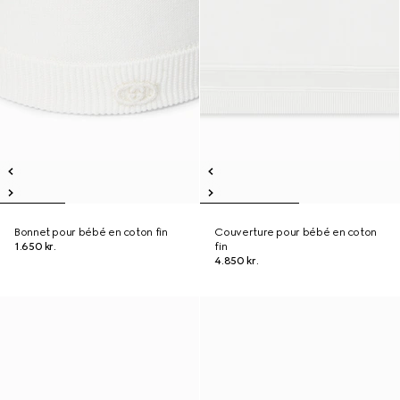
Bonnet pour bébé en coton fin
Couverture pour bébé en coton
1.650 kr.
fin
4.850 kr.