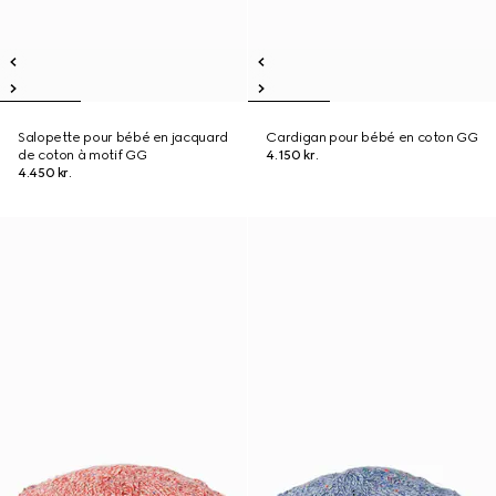
Salopette pour bébé en jacquard
Cardigan pour bébé en coton GG
de coton à motif GG
4.150 kr.
4.450 kr.