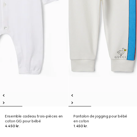
Ensemble cadeau trois-pièces en
Pantalon de jogging pour bébé
coton GG pour bébé
en coton
4.450 kr.
1.450 kr.