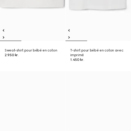
Sweat-shirt pour bébé en coton
T-shirt pour bébé en coton avec
2.950 kr.
imprimé
1.450 kr.