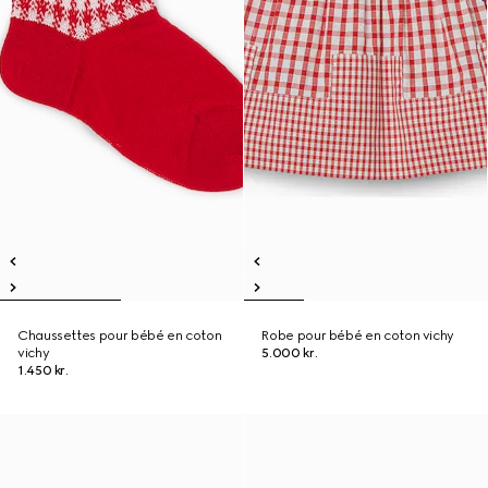
Chaussettes pour bébé en coton
Robe pour bébé en coton vichy
vichy
5.000 kr.
1.450 kr.