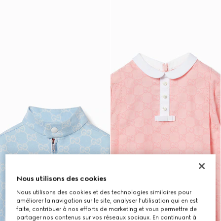
Nous utilisons des cookies
Nous utilisons des cookies et des technologies similaires pour
améliorer la navigation sur le site, analyser l'utilisation qui en est
faite, contribuer à nos efforts de marketing et vous permettre de
partager nos contenus sur vos réseaux sociaux. En continuant à