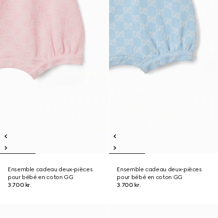
Ensemble cadeau deux-pièces
Ensemble cadeau deux-pièces
pour bébé en coton GG
pour bébé en coton GG
3.700 kr.
3.700 kr.