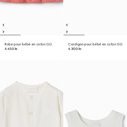
Robe pour bébé en coton GG
Cardigan pour bébé en coton GG
4.450 kr.
4.300 kr.