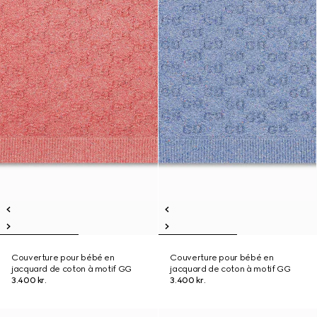
Couverture pour bébé en
Couverture pour bébé en
jacquard de coton à motif GG
jacquard de coton à motif GG
3.400 kr.
3.400 kr.