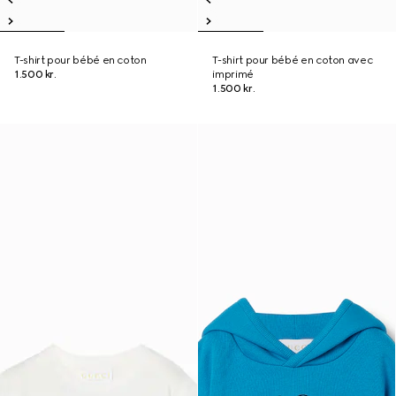
T-shirt pour bébé en coton
T-shirt pour bébé en coton avec
1.500 kr.
imprimé
1.500 kr.