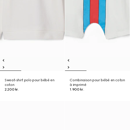
Sweat-shirt polo pour bébé en
Combinaison pour bébé en coton
coton
à imprimé
2.200 kr.
1.900 kr.