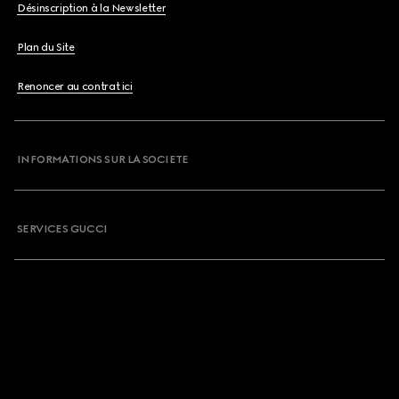
Désinscription à la Newsletter
Plan du Site
Renoncer au contrat ici
INFORMATIONS SUR LA SOCIETE
SERVICES GUCCI