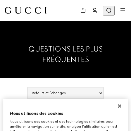
QUESTIONS LES PLUS
FRÉQUENTES
RETOURS ET ÉCHANGES
Nous utilisons des cookies
Nous utilisons des cookies et des technologies similaires pour
améliorer la navigation sur le site, analyser l'utilisation qui en est
Agrandir tout