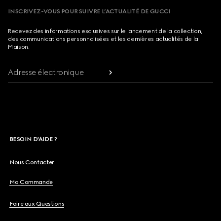
INSCRIVEZ-VOUS POUR SUIVRE L’ACTUALITÉ DE GUCCI
Recevez des informations exclusives sur le lancement de la collection,
des communications personnalisées et les dernières actualités de la
Maison.
Adresse électronique
BESOIN D'AIDE ?
Nous Contacter
Ma Commande
Foire aux Questions