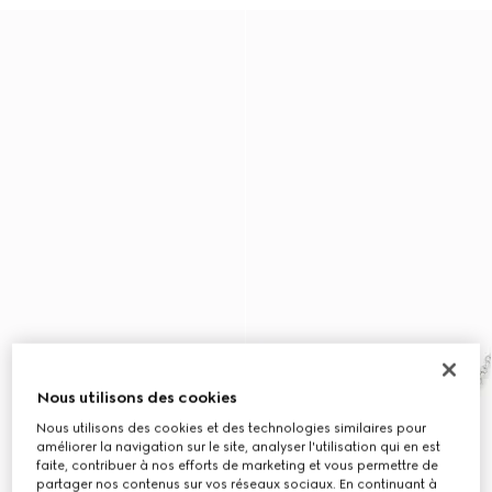
Nous utilisons des cookies
Nous utilisons des cookies et des technologies similaires pour
améliorer la navigation sur le site, analyser l'utilisation qui en est
faite, contribuer à nos efforts de marketing et vous permettre de
partager nos contenus sur vos réseaux sociaux. En continuant à