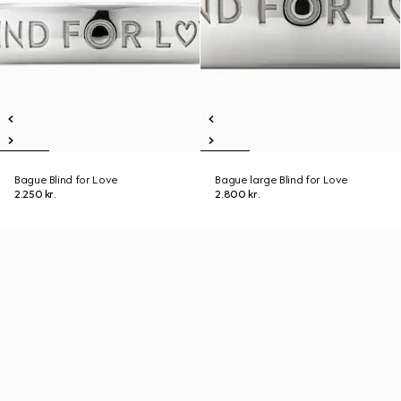
Bague Blind for Love
Bague large Blind for Love
2.250 kr.
2.800 kr.