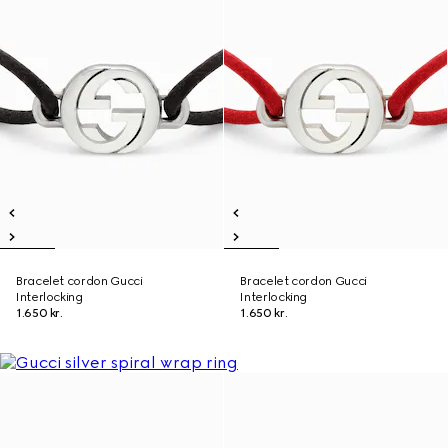
Bracelet cordon Gucci
Bracelet cordon Gucci
Interlocking
Interlocking
1.650 kr.
1.650 kr.