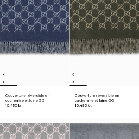
Couverture réversible en
Couverture réversible en
cachemire et laine GG
cachemire et laine GG
10.450 kr.
10.450 kr.