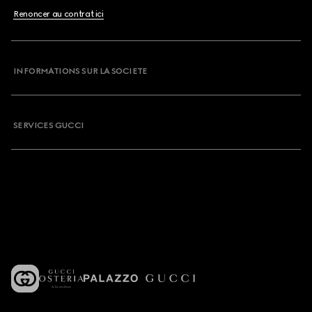
Renoncer au contrat ici
INFORMATIONS SUR LA SOCIETE
SERVICES GUCCI