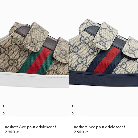
Baskets Ace pour adolescent
Baskets Ace pour adolescent
2.950 kr.
2.950 kr.