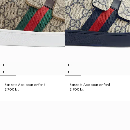
Baskets Ace pour enfant
Baskets Ace pour enfant
2.700 kr.
2.700 kr.