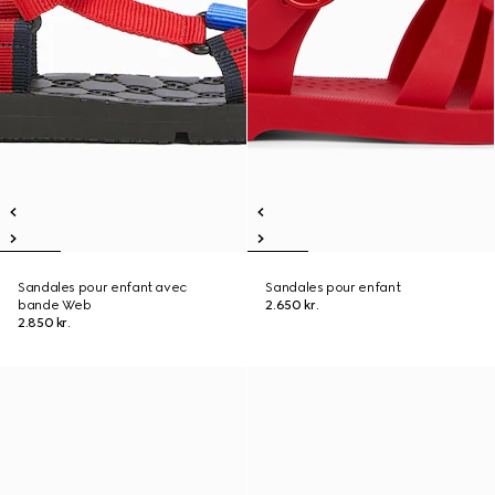
Sandales pour enfant avec
Sandales pour enfant
bande Web
2.650 kr.
2.850 kr.