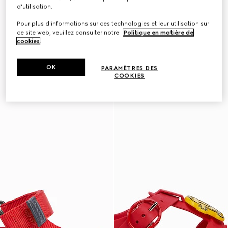
d'utilisation.
Pour plus d'informations sur ces technologies et leur utilisation sur
ce site web, veuillez consulter notre
Politique en matière de
cookies
.
OK
PARAMÈTRES DES
COOKIES