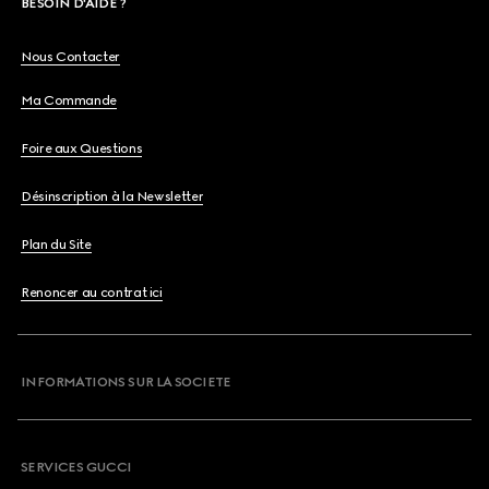
BESOIN D'AIDE ?
Nous Contacter
Ma Commande
Foire aux Questions
Désinscription à la Newsletter
Plan du Site
Renoncer au contrat ici
INFORMATIONS SUR LA SOCIETE
SERVICES GUCCI