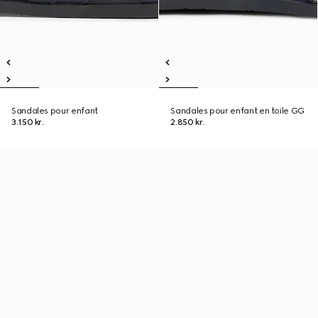
Sandales pour enfant
Sandales pour enfant en toile GG
3.150 kr.
2.850 kr.