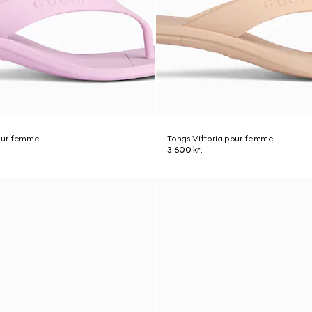
pour femme
Tongs Vittoria pour femme
3.600 kr.