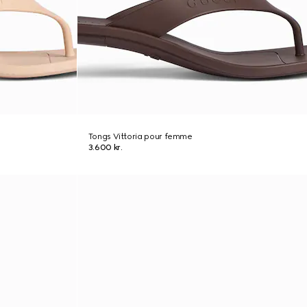
Tongs Vittoria pour femme
3.600 kr.