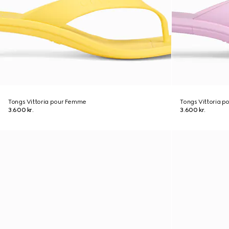
Tongs Vittoria pour Femme
Tongs Vittoria 
3.600 kr.
3.600 kr.