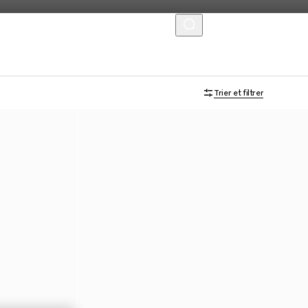
MENU
Trier et filtrer