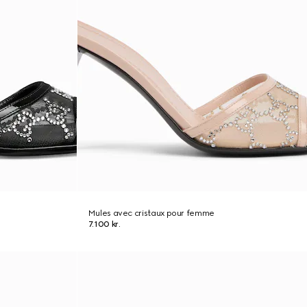
Mules avec cristaux pour femme
7.100 kr.