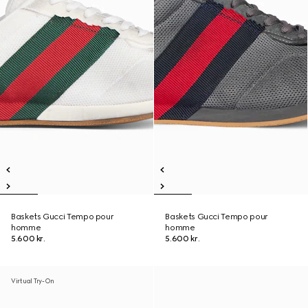
Baskets Gucci Tempo pour
Baskets Gucci Tempo pour
homme
homme
5.600 kr.
5.600 kr.
Virtual Try-On