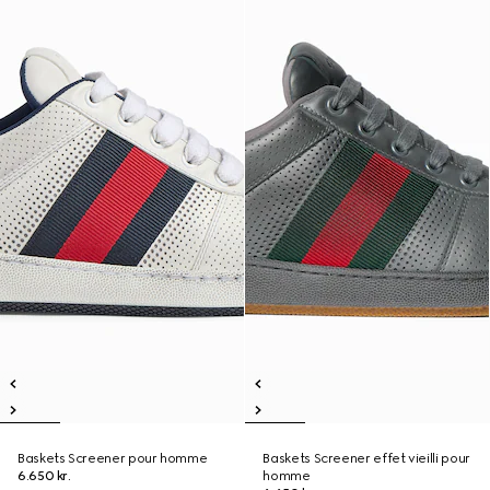
Baskets Screener pour homme
Baskets Screener effet vieilli pour
6.650 kr.
homme