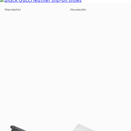
Nouveautés
Nouveautés