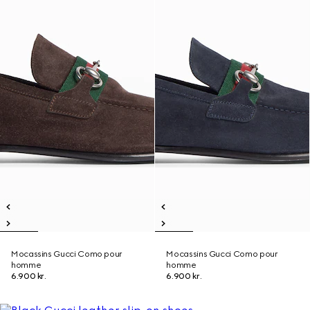
Mocassins Gucci Como pour
Mocassins Gucci Como pour
homme
homme
6.900 kr.
6.900 kr.