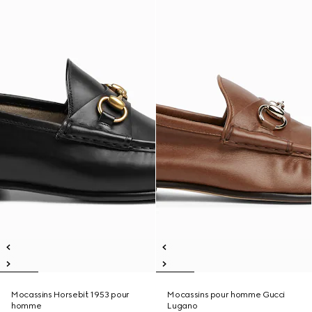
Mocassins Horsebit 1953 pour
Mocassins pour homme Gucci
homme
Lugano