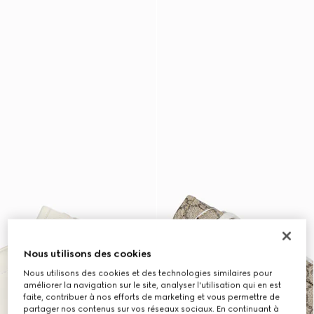
Nous utilisons des cookies
Nous utilisons des cookies et des technologies similaires pour
améliorer la navigation sur le site, analyser l'utilisation qui en est
faite, contribuer à nos efforts de marketing et vous permettre de
partager nos contenus sur vos réseaux sociaux. En continuant à