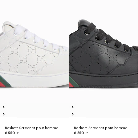
Baskets Screener pour homme
Baskets Screener pour homme
6.550 kr.
6.550 kr.