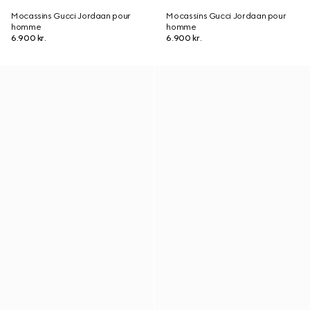
Mocassins Gucci Jordaan pour
Mocassins Gucci Jordaan pour
homme
homme
6.900 kr.
6.900 kr.