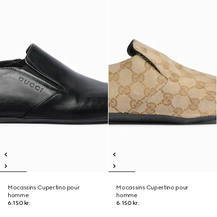
Mocassins Cupertino pour
Mocassins Cupertino pour
homme
homme
6.150 kr.
6.150 kr.