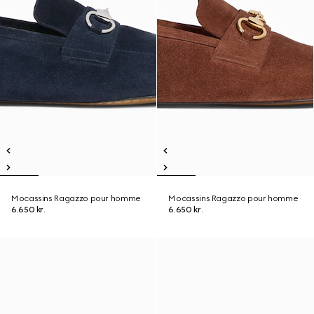
Mocassins Ragazzo pour homme
Mocassins Ragazzo pour homme
6.650 kr.
6.650 kr.