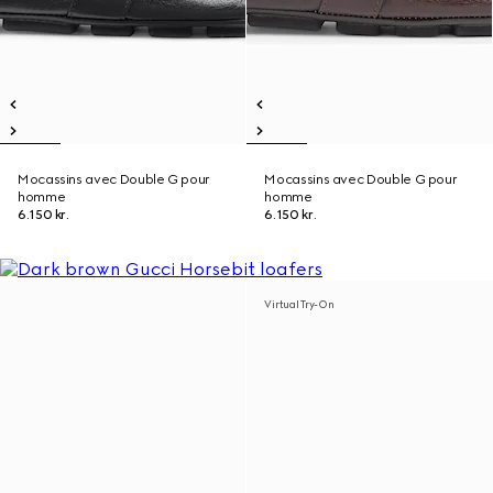
Mocassins avec Double G pour
Mocassins avec Double G pour
homme
homme
6.150 kr.
6.150 kr.
Virtual Try-On