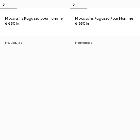
Mocassins Ragazzo pour homme
Mocassins Ragazzo Pour Homme
6.650 kr.
6.650 kr.
Nouveautés
Nouveautés