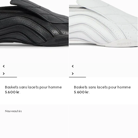
Baskets sans lacets pour homme
Baskets sans lacets pour homme
5.600 kr.
5.600 kr.
Nouveautés