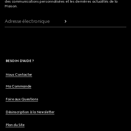
des communications personnalisées et les dernières actualités de la
Maison.
Adresse électronique
BESOIN D'AIDE ?
Nous Contacter
Ma Commande
Foire aux Questions
Désinscription à la Newsletter
Plan du Site