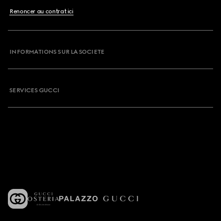
Renoncer au contrat ici
INFORMATIONS SUR LA SOCIETE
SERVICES GUCCI