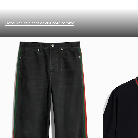
Découvrir les pièces en cuir pour homme