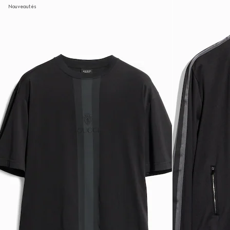
Nouveautés