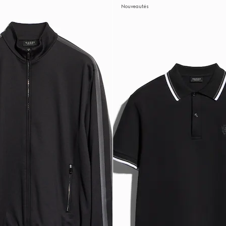
Nouveautés