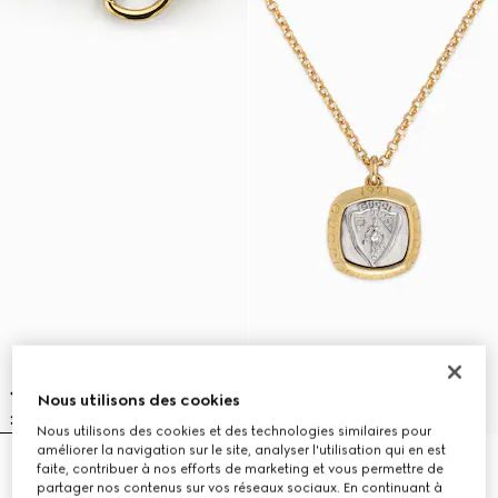
Nous utilisons des cookies
Nous utilisons des cookies et des technologies similaires pour
améliorer la navigation sur le site, analyser l'utilisation qui en est
faite, contribuer à nos efforts de marketing et vous permettre de
Collier à motif Mors
Collier avec pendentif Gucci
11.950 kr.
Crest
partager nos contenus sur vos réseaux sociaux. En continuant à