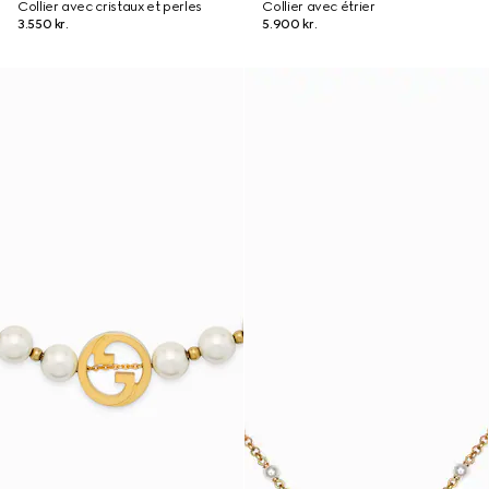
Collier avec cristaux et perles
Collier avec étrier
3.550 kr.
5.900 kr.