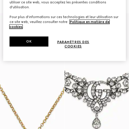
3.150 kr.
utiliser ce site web, vous acceptez les présentes conditions
d'utilisation.
Pour plus d'informations sur ces technologies et leur utilisation sur
Runway
ce site web, veuillez consulter notre
Politique en matière de
cookies
.
OK
PARAMÈTRES DES
COOKIES