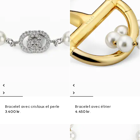
Bracelet avec cristaux et perle
Bracelet avec étrier
3.400 kr.
4.450 kr.