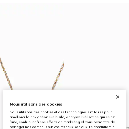
Nous utilisons des cookies
Nous utilisons des cookies et des technologies similaires pour
améliorer la navigation sur le site, analyser l'utilisation qui en est
faite, contribuer à nos efforts de marketing et vous permettre de
partager nos contenus sur vos réseaux sociaux. En continuant à