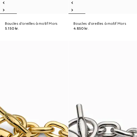
Boucles d’oreilles à motif Mors
Boucles d’oreilles à motif Mors
5.150 kr.
4.850 kr.