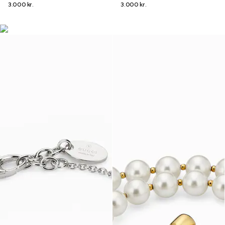
3.000 kr.
3.000 kr.