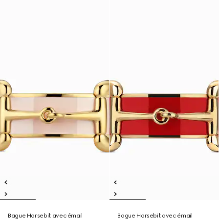
Bague Horsebit avec émail
Bague Horsebit avec émail