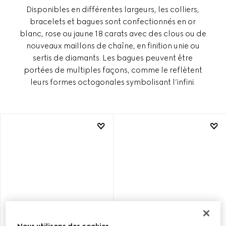
Disponibles en différentes largeurs, les colliers,
bracelets et bagues sont confectionnés en or
blanc, rose ou jaune 18 carats avec des clous ou de
nouveaux maillons de chaîne, en finition unie ou
sertis de diamants. Les bagues peuvent être
portées de multiples façons, comme le reflètent
leurs formes octogonales symbolisant l’infini.