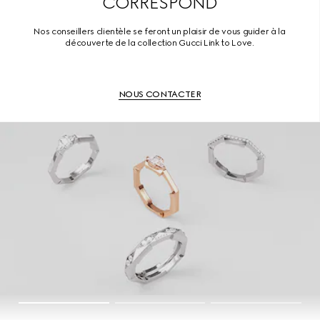
CORRESPOND
Nos conseillers clientèle se feront un plaisir de vous guider à la
découverte de la collection Gucci Link to Love.
NOUS CONTACTER