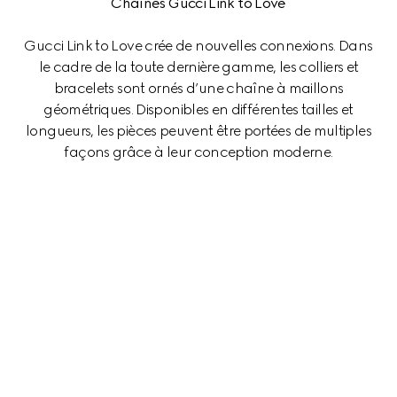
Chaînes Gucci Link to Love
Gucci Link to Love crée de nouvelles connexions. Dans
le cadre de la toute dernière gamme, les colliers et
bracelets sont ornés d’une chaîne à maillons
géométriques. Disponibles en différentes tailles et
longueurs, les pièces peuvent être portées de multiples
façons grâce à leur conception moderne.