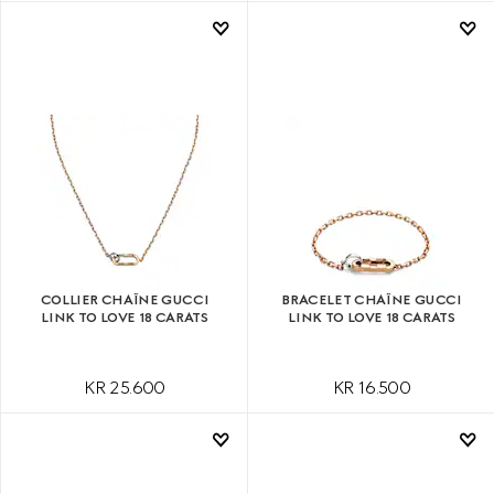
COLLIER CHAÎNE GUCCI
BRACELET CHAÎNE GUCCI
LINK TO LOVE 18 CARATS
LINK TO LOVE 18 CARATS
KR 25.600
KR 16.500