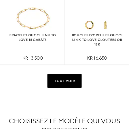
BRACELET GUCCI LINK TO
BOUCLES D’OREILLES GUCCI
LOVE 18 CARATS
LINK TO LOVE CLOUTÉES OR
18K
KR 13.500
KR 16.650
TOUT VOIR
CHOISISSEZ LE MODÈLE QUI VOUS