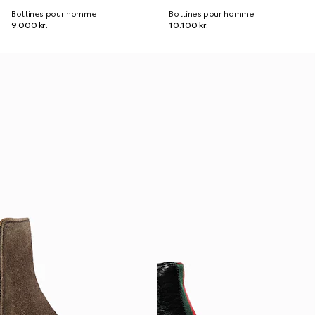
Bottines pour homme
Bottines pour homme
9.000 kr.
10.100 kr.