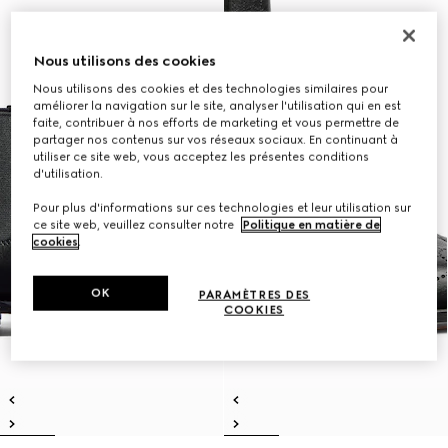
Nous utilisons des cookies
Nous utilisons des cookies et des technologies similaires pour
améliorer la navigation sur le site, analyser l'utilisation qui en est
faite, contribuer à nos efforts de marketing et vous permettre de
partager nos contenus sur vos réseaux sociaux. En continuant à
utiliser ce site web, vous acceptez les présentes conditions
d'utilisation.
Pour plus d'informations sur ces technologies et leur utilisation sur
ce site web, veuillez consulter notre
Politique en matière de
cookies
.
OK
PARAMÈTRES DES
COOKIES