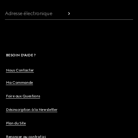
Adresse électronique
BESOIN D'AIDE ?
Nous Contacter
Ma Commande
Foire aux Questions
Désinscription à la Newsletter
Plan du Site
Renoncer au contrat ici