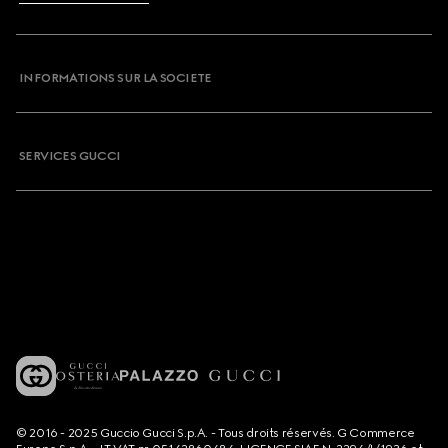
INFORMATIONS SUR LA SOCIETE
SERVICES GUCCI
© 2016 - 2025 Guccio Gucci S.p.A. - Tous droits réservés. G Commerce