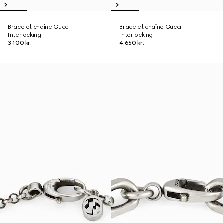
Bracelet chaîne Gucci
Bracelet chaîne Gucci
Interlocking
Interlocking
3.100 kr.
4.650 kr.