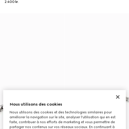
2.400 kr.
Nous utilisons des cookies
Nous utilisons des cookies et des technologies similaires pour
améliorer la navigation sur le site, analyser l'utilisation qui en est
faite, contribuer à nos efforts de marketing et vous permettre de
partager nos contenus sur vos réseaux sociaux. En continuant à