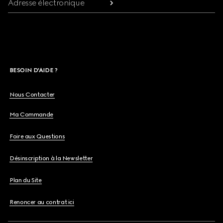
Adresse électronique
BESOIN D'AIDE ?
Nous Contacter
Ma Commande
Foire aux Questions
Désinscription à la Newsletter
Plan du Site
Renoncer au contrat ici