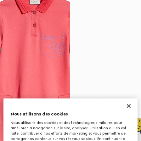
Nous utilisons des cookies
Nous utilisons des cookies et des technologies similaires pour
améliorer la navigation sur le site, analyser l'utilisation qui en est
faite, contribuer à nos efforts de marketing et vous permettre de
partager nos contenus sur vos réseaux sociaux. En continuant à