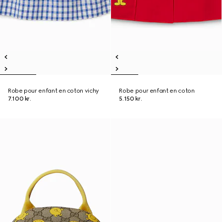
Robe pour enfant en coton vichy
Robe pour enfant en coton
7.100 kr.
5.150 kr.