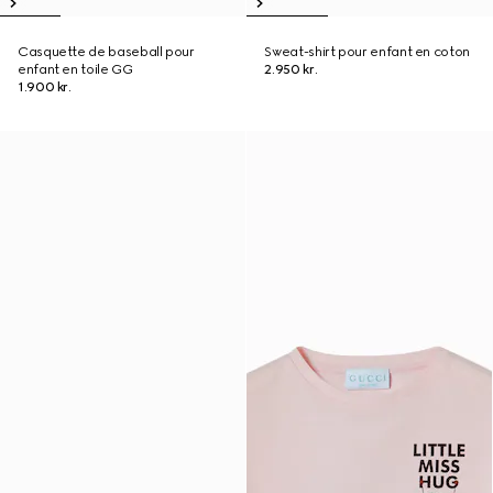
Casquette de baseball pour
Sweat-shirt pour enfant en coton
enfant en toile GG
2.950 kr.
1.900 kr.