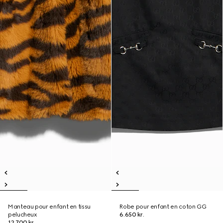
Manteau pour enfant en tissu
Robe pour enfant en coton GG
pelucheux
6.650 kr.
12.700 kr.