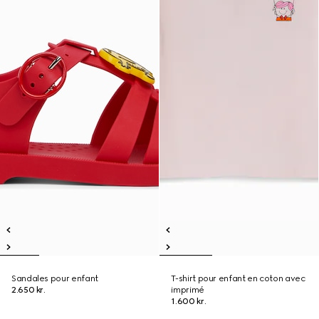
Sandales pour enfant
T-shirt pour enfant en coton avec
2.650 kr.
imprimé
1.600 kr.