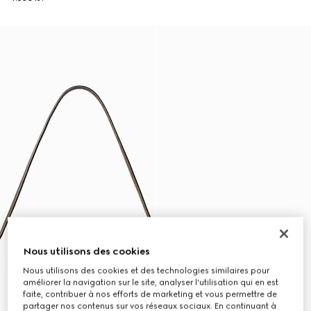
Nous utilisons des cookies
Nous utilisons des cookies et des technologies similaires pour
améliorer la navigation sur le site, analyser l'utilisation qui en est
faite, contribuer à nos efforts de marketing et vous permettre de
partager nos contenus sur vos réseaux sociaux. En continuant à