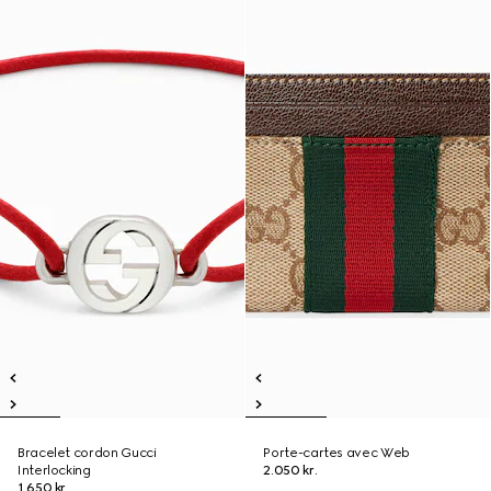
Bracelet cordon Gucci
Porte-cartes avec Web
Interlocking
2.050 kr.
1.650 kr.