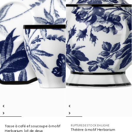
RUPTURE DE STOCK EN LIGNE
Tasse à café et soucoupe à motif
Théière à motif Herbarium
Herbarium, lot de deux