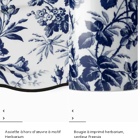
Assiette à hors-d’œuvre à motif
Bougie à imprimé herbarium,
Herbarium
senteur Freesia