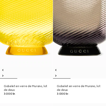
Gobelet en verre de Murano, lot
Gobelet en verre de Murano, lot
de deux
de deux
3.000 kr.
3.000 kr.