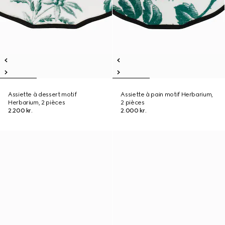
Assiette à dessert motif
Assiette à pain motif Herbarium,
Herbarium, 2 pièces
2 pièces
2.200 kr.
2.000 kr.