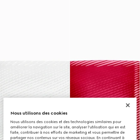
Nous utilisons des cookies
Nous utilisons des cookies et des technologies similaires pour
améliorer la navigation sur le site, analyser l'utilisation qui en est
faite, contribuer à nos efforts de marketing et vous permettre de
partager nos contenus sur vos réseaux sociaux. En continuant à