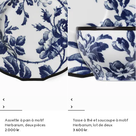
Assiette à pain à motif
Tasse à thé et soucoupe à motif
Herbarium, deux pièces
Herbarium, lot de deux
2.000 kr.
3.600 kr.