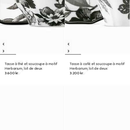
Tasse à thé et soucoupe à motif
Tasse à café et soucoupe à motif
Herbarium, lot de deux
Herbarium, lot de deux
3.600 kr.
3.200 kr.