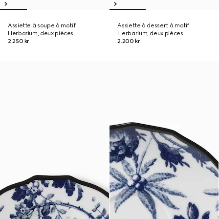
Assiette à soupe à motif
Assiette à dessert à motif
Herbarium, deux pièces
Herbarium, deux pièces
2.250 kr.
2.200 kr.