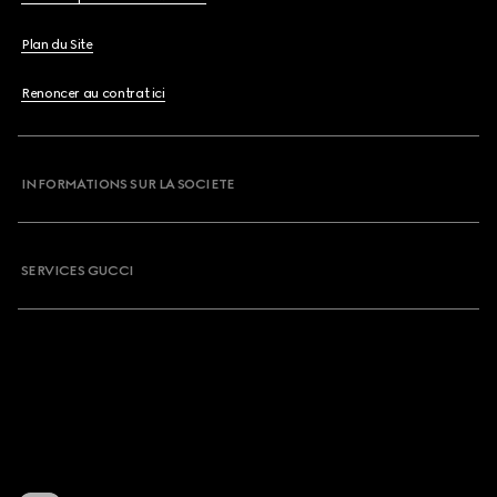
Plan du Site
Renoncer au contrat ici
INFORMATIONS SUR LA SOCIETE
SERVICES GUCCI