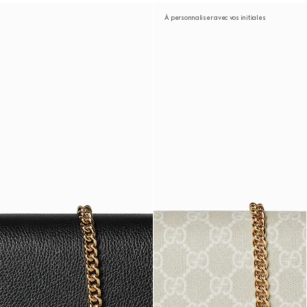
À personnaliser avec vos initiales