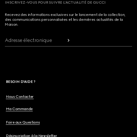
INSCRIVEZ-VOUS POUR SUIVRE L’ACTUALITÉ DE GUCCI
Recevez des informations exclusives sur le lancement de la collection,
des communications personnalisées et les dernières actualités de la
Maison.
Adresse électronique
BESOIN D'AIDE ?
Nous Contacter
Ma Commande
Foire aux Questions
Désinscription à la Newsletter