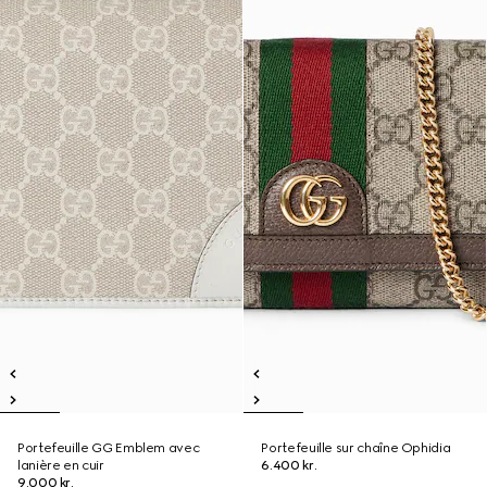
Portefeuille GG Emblem avec
Portefeuille sur chaîne Ophidia
lanière en cuir
6.400 kr.
9.000 kr.