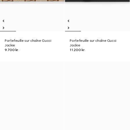
Portefeuille sur chaîne Gucci
Portefeuille sur chaîne Gucci
Jackie
Jackie
9.700 kr.
11.200 kr.