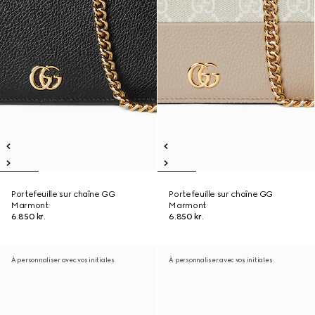
Portefeuille sur chaîne GG
Portefeuille sur chaîne GG
Marmont
Marmont
6.850 kr.
6.850 kr.
À personnaliser avec vos initiales
À personnaliser avec vos initiales