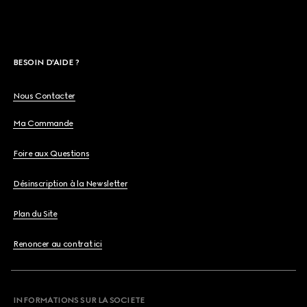
BESOIN D'AIDE ?
Nous Contacter
Ma Commande
Foire aux Questions
Désinscription à la Newsletter
Plan du Site
Renoncer au contrat ici
INFORMATIONS SUR LA SOCIETE