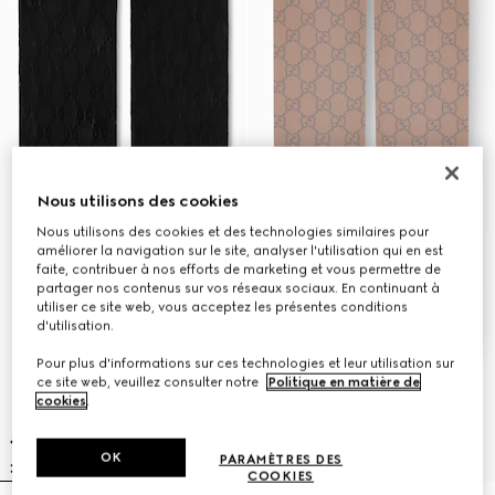
Nous utilisons des cookies
Nous utilisons des cookies et des technologies similaires pour
améliorer la navigation sur le site, analyser l'utilisation qui en est
faite, contribuer à nos efforts de marketing et vous permettre de
partager nos contenus sur vos réseaux sociaux. En continuant à
utiliser ce site web, vous acceptez les présentes conditions
d'utilisation.
Pour plus d'informations sur ces technologies et leur utilisation sur
ce site web, veuillez consulter notre
Politique en matière de
cookies
.
OK
PARAMÈTRES DES
COOKIES