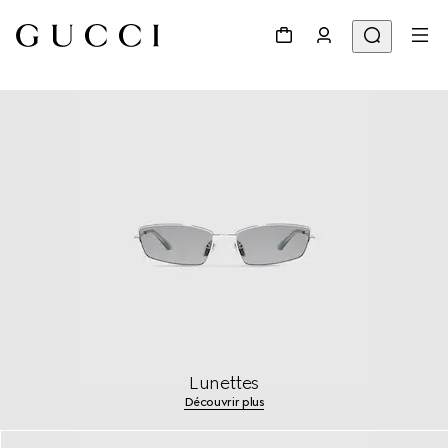
Lunettes
Découvrir plus