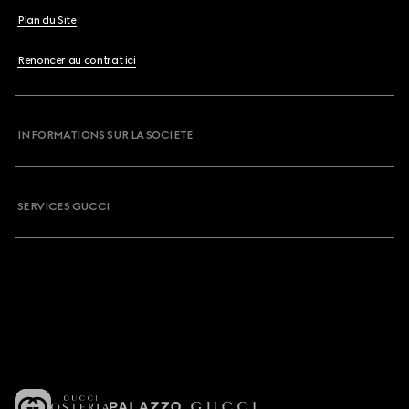
Plan du Site
Renoncer au contrat ici
INFORMATIONS SUR LA SOCIETE
SERVICES GUCCI