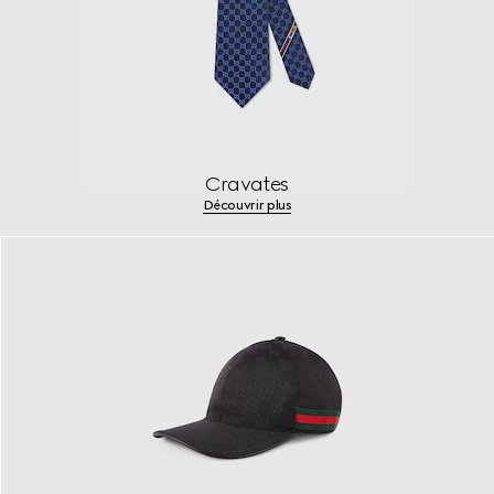
Cravates
Découvrir plus