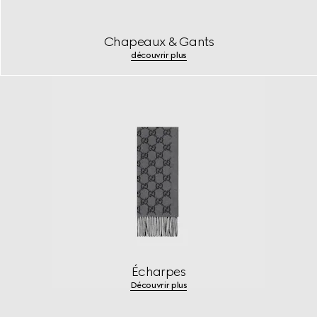
Chapeaux & Gants
découvrir plus
Écharpes
Découvrir plus