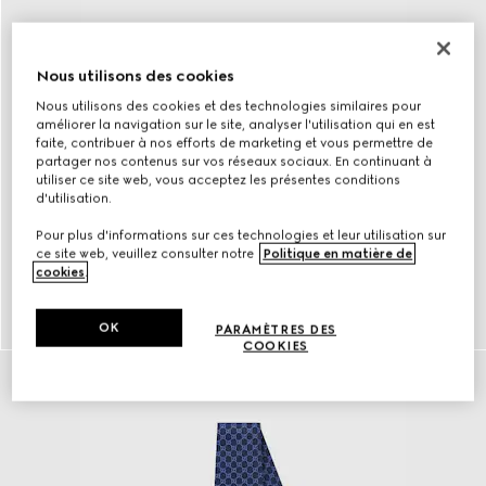
Nous utilisons des cookies
Nous utilisons des cookies et des technologies similaires pour
améliorer la navigation sur le site, analyser l'utilisation qui en est
faite, contribuer à nos efforts de marketing et vous permettre de
partager nos contenus sur vos réseaux sociaux. En continuant à
utiliser ce site web, vous acceptez les présentes conditions
d'utilisation.
Pour plus d'informations sur ces technologies et leur utilisation sur
ce site web, veuillez consulter notre
Politique en matière de
cookies
.
Ceintures
DÉCOUVRIR plus
OK
PARAMÈTRES DES
COOKIES