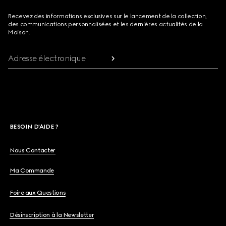
Recevez des informations exclusives sur le lancement de la collection,
des communications personnalisées et les dernières actualités de la
Maison.
Adresse électronique
BESOIN D'AIDE ?
Nous Contacter
Ma Commande
Foire aux Questions
Désinscription à la Newsletter