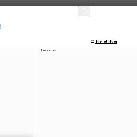
MENU
s
Trier et filtrer
Nouveautés