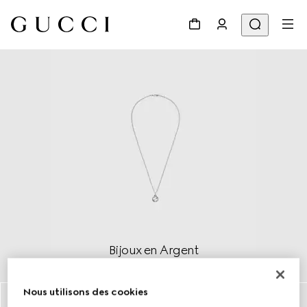
Bijoux en Argent
Découvrir plus
Nous utilisons des cookies