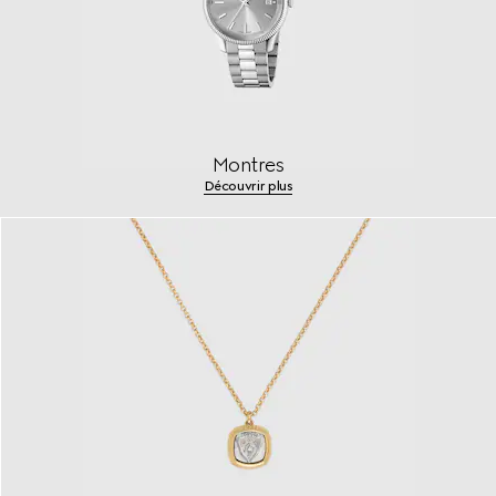
Montres
Découvrir plus