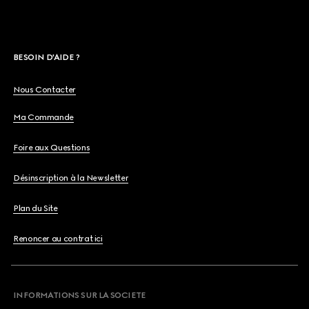
BESOIN D'AIDE ?
Nous Contacter
Ma Commande
Foire aux Questions
Désinscription à la Newsletter
Plan du Site
Renoncer au contrat ici
INFORMATIONS SUR LA SOCIETE