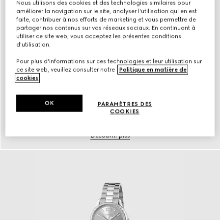
Nous utilisons des cookies et des technologies similaires pour
améliorer la navigation sur le site, analyser l'utilisation qui en est
faite, contribuer à nos efforts de marketing et vous permettre de
partager nos contenus sur vos réseaux sociaux. En continuant à
utiliser ce site web, vous acceptez les présentes conditions
d'utilisation.
Pour plus d'informations sur ces technologies et leur utilisation sur
ce site web, veuillez consulter notre
Politique en matière de
cookies
.
OK
PARAMÈTRES DES
COOKIES
Bijoux en or
Découvrir plus