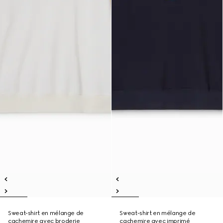
Sweat-shirt en mélange de
Sweat-shirt en mélange de
cachemire avec broderie
cachemire avec imprimé