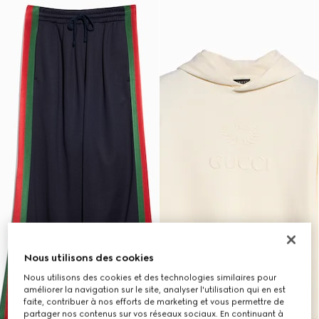
Nous utilisons des cookies
Nous utilisons des cookies et des technologies similaires pour
améliorer la navigation sur le site, analyser l'utilisation qui en est
faite, contribuer à nos efforts de marketing et vous permettre de
partager nos contenus sur vos réseaux sociaux. En continuant à