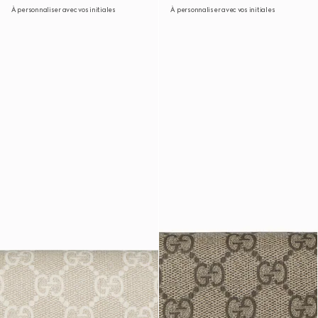
À personnaliser avec vos initiales
À personnaliser avec vos initiales