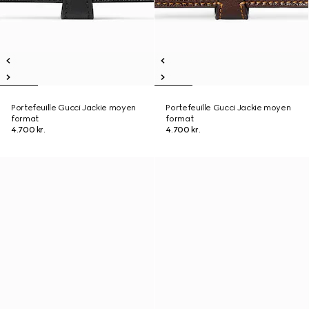
Portefeuille Gucci Jackie moyen
Portefeuille Gucci Jackie moyen
format
format
4.700 kr.
4.700 kr.