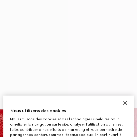
Nous utilisons des cookies
Nous utilisons des cookies et des technologies similaires pour
améliorer la navigation sur le site, analyser l'utilisation qui en est
faite, contribuer à nos efforts de marketing et vous permettre de
partager nos contenus sur vos réseaux sociaux. En continuant à