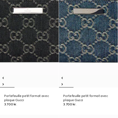
Portefeuille petit format avec
Portefeuille petit format avec
plaque Gucci
plaque Gucci
3.700 kr.
3.700 kr.