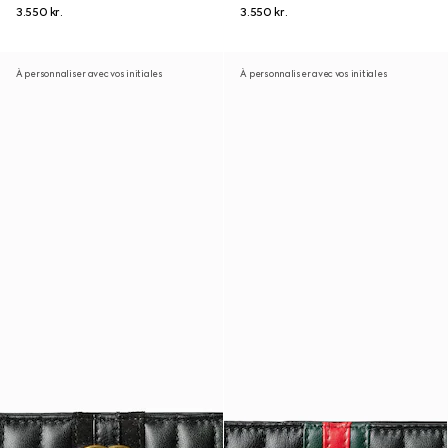
3.550 kr.
3.550 kr.
À personnaliser avec vos initiales
À personnaliser avec vos initiales