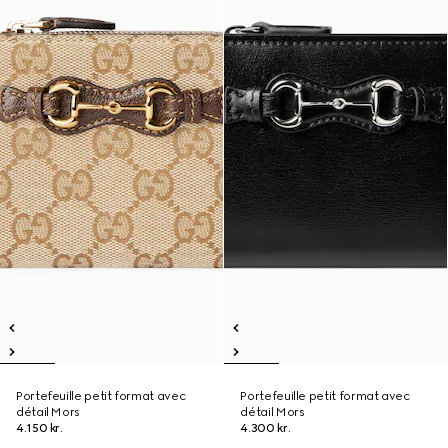
Portefeuille petit format avec
Portefeuille petit format avec
détail Mors
détail Mors
4.150 kr.
4.300 kr.