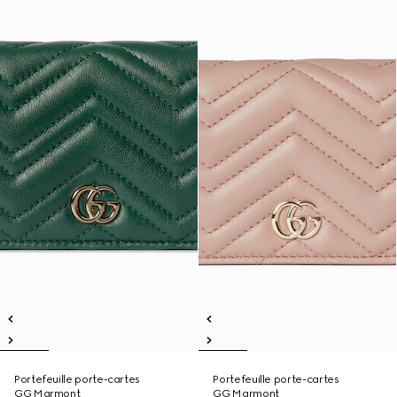
Portefeuille porte-cartes
Portefeuille porte-cartes
GG Marmont
GG Marmont