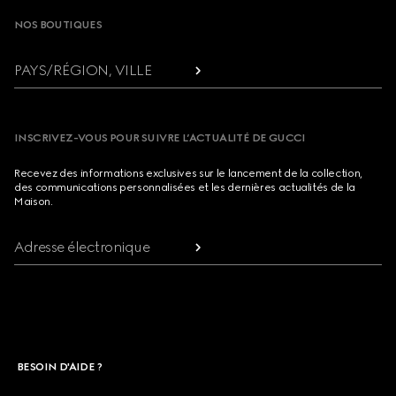
NOS BOUTIQUES
PAYS/RÉGION, VILLE
INSCRIVEZ-VOUS POUR SUIVRE L’ACTUALITÉ DE GUCCI
Recevez des informations exclusives sur le lancement de la collection,
des communications personnalisées et les dernières actualités de la
Maison.
Adresse électronique
BESOIN D'AIDE ?