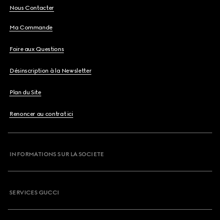
Nous Contacter
Ma Commande
Foire aux Questions
Désinscription à la Newsletter
Plan du Site
Renoncer au contrat ici
INFORMATIONS SUR LA SOCIETE
SERVICES GUCCI