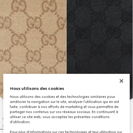
Nous utilisons des cookies
Nous utilisons des cookies et des technologies similaires pour
améliorer la navigation sur le site, analyser l'utilisation qui en est
faite, contribuer à nos efforts de marketing et vous permettre de
partager nos contenus sur vos réseaux sociaux. En continuant à
utiliser ce site web, vous acceptez les présentes conditions
d'utilisation.
Pour plus d'informations sur ces technologies et leur utilisation sur