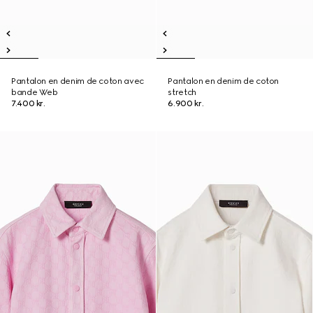
Pantalon en denim de coton avec
Pantalon en denim de coton
bande Web
stretch
7.400 kr.
6.900 kr.