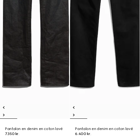
Pantalon en denim en coton lavé
Pantalon en denim en coton lavé
7.350 kr.
6.400 kr.