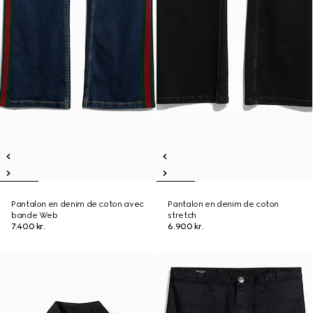
Pantalon en denim de coton avec
Pantalon en denim de coton
bande Web
stretch
7.400 kr.
6.900 kr.