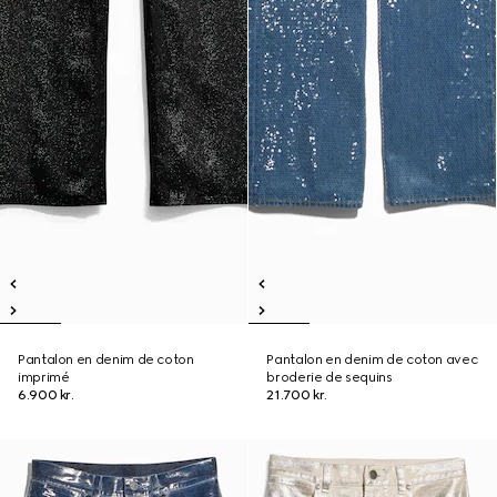
Pantalon en denim de coton
Pantalon en denim de coton avec
imprimé
broderie de sequins
6.900 kr.
21.700 kr.