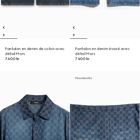
Pantalon en denim de coton avec
Pantalon en denim évasé avec
détail Mors
détail Mors
7.400 kr.
7.400 kr.
Nouveautés