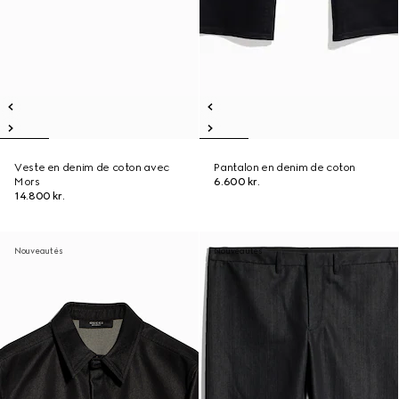
Veste en denim de coton avec
Pantalon en denim de coton
Mors
6.600 kr.
14.800 kr.
Nouveautés
Nouveautés