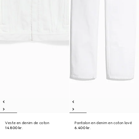
Veste en denim de coton
Pantalon en denim en coton lavé
14.800 kr.
6.400 kr.