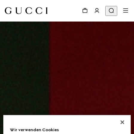
Wir verwenden Cookies