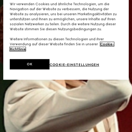
Wir verwenden Cookies und ähnliche Technologien, um die
Navigation auf der Website zu verbessern, die Nutzung der
Website zu analysieren, uns bei unseren Marketingaktivitäten zu
unterstützen und Ihnen zu ermöglichen, unsere Inhalte auf Ihren
sozialen Netzwerken zu teilen. Durch die weitere Nutzung dieser
Website stimmen Sie diesen Nutzungsbedingungen zu.
Weitere Informationen zu diesen Technologien und ihrer
Verwendung auf dieser Website finden Sie in unserer
Cookie-
Richtlinie
.
OK
COOKIE-EINSTELLUNGEN