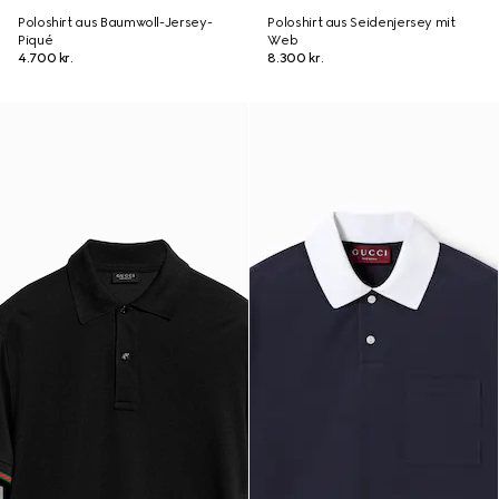
Poloshirt aus Baumwoll-Jersey-
Poloshirt aus Seidenjersey mit
Piqué
Web
4.700 kr.
8.300 kr.