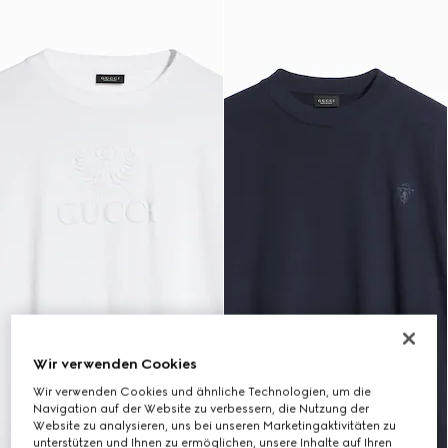
Wir verwenden Cookies
Wir verwenden Cookies und ähnliche Technologien, um die
Navigation auf der Website zu verbessern, die Nutzung der
Website zu analysieren, uns bei unseren Marketingaktivitäten zu
unterstützen und Ihnen zu ermöglichen, unsere Inhalte auf Ihren