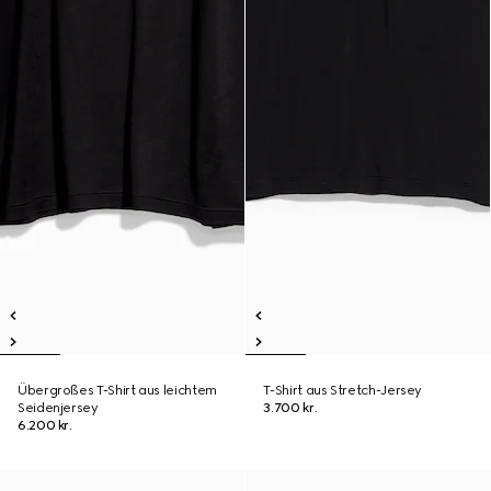
Übergroßes T-Shirt aus leichtem
T-Shirt aus Stretch-Jersey
Seidenjersey
3.700 kr.
6.200 kr.