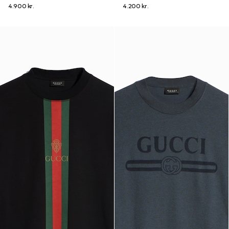
4.900 kr.
4.200 kr.