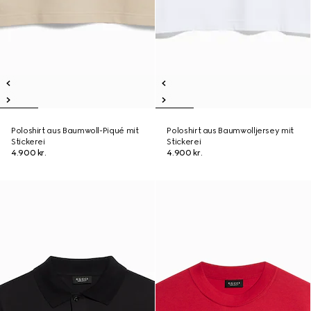
Poloshirt aus Baumwoll-Piqué mit
Poloshirt aus Baumwolljersey mit
Stickerei
Stickerei
4.900 kr.
4.900 kr.