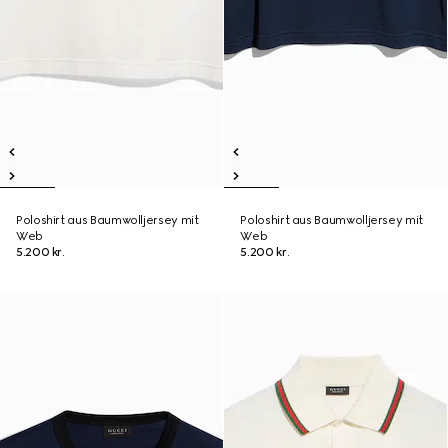
Poloshirt aus Baumwolljersey mit
Poloshirt aus Baumwolljersey mit
Web
Web
5.200 kr.
5.200 kr.