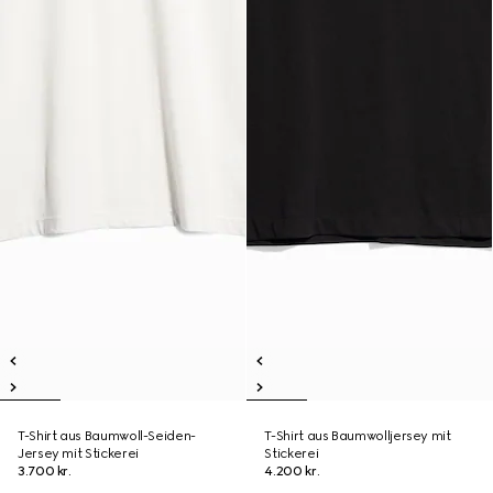
T-Shirt aus Baumwoll-Seiden-
T-Shirt aus Baumwolljersey mit
Jersey mit Stickerei
Stickerei
3.700 kr.
4.200 kr.