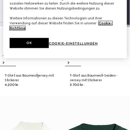
sozialen Netzwerken zu teilen. Durch die weitere Nutzung dieser
Website stimmen Sie diesen Nutzungsbedingungen zu.
Weitere Informationen zu diesen Technologien und ihrer
Verwendung auf dieser Website finden Sie in unserer
Cookie-
Richtlinie
.
OK
COOKIE-EINSTELLUNGEN
T-Shirt aus Baumwolljersey mit
T-Shirt aus Baumwoll-Seiden-
Stickerei
Jersey mit Stickerei
4.200 kr.
3.700 kr.