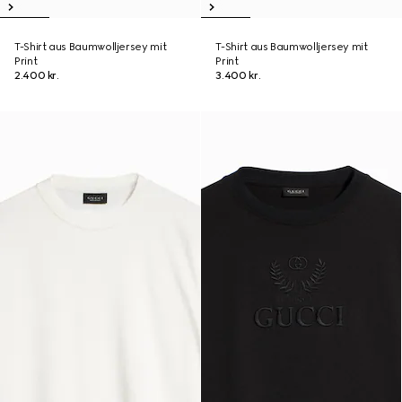
T-Shirt aus Baumwolljersey mit
T-Shirt aus Baumwolljersey mit
Print
Print
2.400 kr.
3.400 kr.