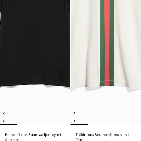
Poloshirt aus Baumwolljersey mit
T-Shirt aus Baumwolljersey mit
Stickerei
Print