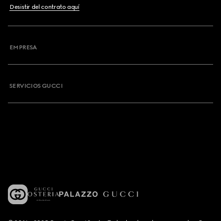
Desistir del contrato aquí
EMPRESA
SERVICIOS GUCCI