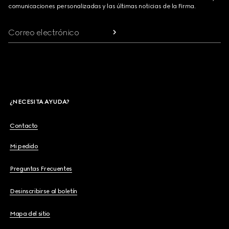
comunicaciones personalizadas y las últimas noticias de la Firma.
Correo electrónico
¿NECESITA AYUDA?
Contacto
Mi pedido
Preguntas Frecuentes
Desinscribirse al boletín
Mapa del sitio