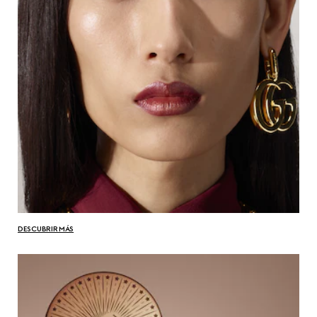
DESCUBRIR MÁS