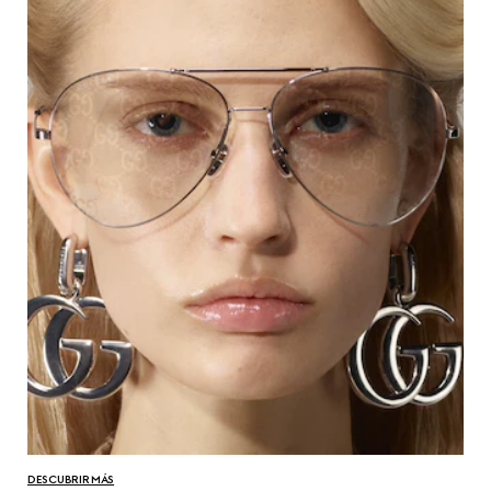
DESCUBRIR MÁS