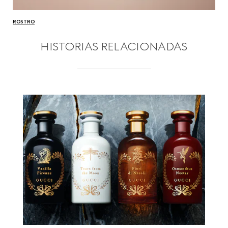
ROSTRO
HISTORIAS RELACIONADAS