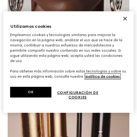
Utilizamos cookies
DESCUBRIR MÁS
Empleamos cookies y tecnologías similares para mejorar la
navegación en la página web, analizar el uso que se hace de la
misma, contribuir a nuestros esfuerzos de mercadotecnia y
permitirle compartir nuestro contenido en sus redes sociales. Si
sigue utilizando esta página web, acepta usted las condiciones
de uso.
Para obtener más información sobre estas tecnologías y sobre su
uso en esta página web, consulte nuestra
política de cookies
.
OK
CONFIGURACIÓN DE
COOKIES