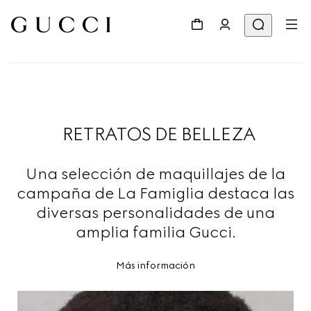
RETRATOS DE BELLEZA
Una selección de maquillajes de la
campaña de La Famiglia destaca las
diversas personalidades de una
amplia familia Gucci.
Más información