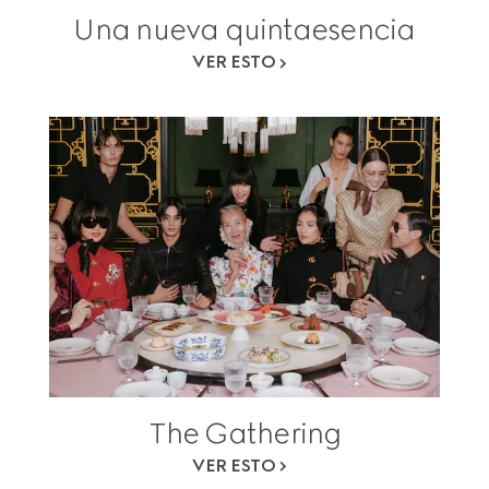
Una nueva quintaesencia
VER ESTO
The Gathering
VER ESTO