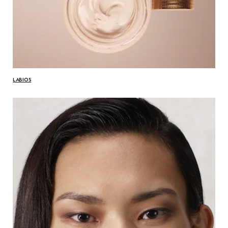
LABIOS